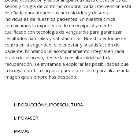
senos y cirugía de contorno corporal, cada intervención está
A CORPORAL
diseñada para atender las necesidades y deseos
individuales de nuestros pacientes. En nuestra clínica,
combinamos la experiencia de un equipo altamente
CA GENITAL
cualificado con tecnología de vanguardia para garantizar
resultados naturales y satisfactorios. Nuestro enfoque se
centra en la seguridad, el bienestar y la satisfacción del
paciente, brindando un acompañamiento integral en cada
etapa del proceso, desde la consulta inicial hasta la
recuperación. Te invitamos a explorar las posibilidades que
la cirugía estética corporal puede ofrecerte para alcanzar la
imagen que siempre has deseado.
LIPOSUCCIÓN/LIPOESCULTURA
LIPOVASER
MAMAS