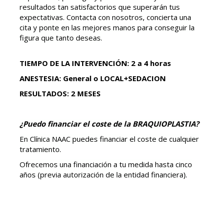
resultados tan satisfactorios que superarán tus
expectativas.
Contacta con nosotros, concierta una
cita y ponte en las mejores manos para conseguir la
figura que tanto deseas.
TIEMPO DE LA INTERVENCIÓN: 2 a 4 horas
ANESTESIA: General o LOCAL+SEDACION
RESULTADOS: 2 MESES
¿Puedo financiar el coste de la BRAQUIOPLASTIA?
En Clínica NAAC puedes financiar el coste de cualquier
tratamiento.
Ofrecemos una financiación a tu medida hasta cinco
años (previa autorización de la entidad financiera).