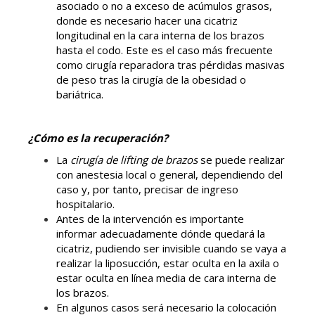
asociado o no a
exceso de acúmulos grasos,
donde es necesario hacer una cicatriz
longitudinal en la cara interna de los
brazos
hasta el codo. Este es el caso más frecuente
como cirugía reparadora tras pérdidas masivas
de peso
tras la cirugía de la obesidad o
bariátrica.
¿Cómo es la recuperación?
La
cirugía de lifting de brazos
se puede realizar
con anestesia local o general, dependiendo del
caso y, por tanto, precisar de ingreso
hospitalario.
Antes de la intervención es importante
informar adecuadamente dónde quedará la
cicatriz, pudiendo ser invisible cuando se vaya a
realizar la liposucción, estar oculta en la axila o
estar oculta en línea media de cara interna de
los brazos.
En algunos casos será necesario la colocación