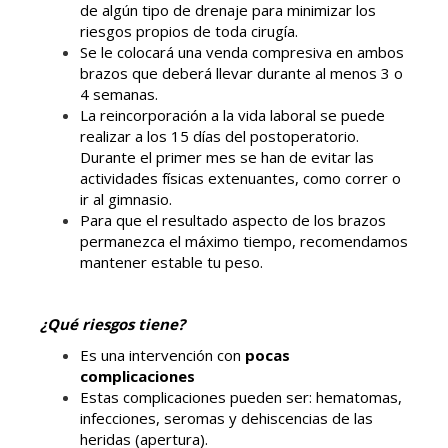
de algún tipo de drenaje para minimizar los
riesgos propios de toda cirugía.
Se le colocará una venda compresiva en ambos
brazos que deberá llevar durante al menos 3 o
4 semanas.
La reincorporación a la vida laboral se puede
realizar a los 15 días del postoperatorio.
Durante el primer mes se han de evitar las
actividades físicas extenuantes, como correr o
ir al gimnasio.
Para que el resultado aspecto de los brazos
permanezca el máximo tiempo, recomendamos
mantener estable tu peso.
¿Qué riesgos tiene?
Es una intervención con
pocas
complicaciones
Estas complicaciones pueden ser: hematomas,
infecciones, seromas y dehiscencias de las
heridas (apertura).