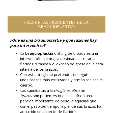
PREGUNTAS FRECUENTES DE LA
BRAQUIOPLASTIA:
¿Qué es una braquioplastia y que razones hay
para intervenirse?
La
braquioplastia
o lifting de brazos es una
intervención quirúrgica destinada a tratar la
flacidez cutánea y el exceso de grasa de la cara
interna de los brazos.
Con esta cirugía se pretende conseguir
unos brazos más estilizados y armónicos con el
cuerpo.
Las candidatas a la
cirugía estética de
brazos
son pacientes que han sufrido una
pérdida importante de peso, o aquellas que
con el paso del tiempo la piel de sus brazos ha
adquirido un aspecto de flacidez.