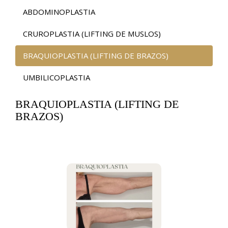
ABDOMINOPLASTIA
CRUROPLASTIA (LIFTING DE MUSLOS)
BRAQUIOPLASTIA (LIFTING DE BRAZOS)
UMBILICOPLASTIA
BRAQUIOPLASTIA (LIFTING DE
BRAZOS)