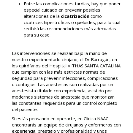
Entre las complicaciones tardías, hay que poner
especial cuidado en prevenir posibles
alteraciones de la
cicatrización
como
cicatrices hipertróficas o queloides, para lo cual
recibirá las recomendaciones más adecuadas
para su caso.
Las intervenciones se realizan bajo la mano de
nuestro experimentado cirujano, el Dr Barragán, en
los quirófanos del Hospital VITHAS SANTA CATALINA
que cumplen con las más estrictas normas de
seguridad para prevenir infecciones, complicaciones
o contagios. Las anestesias son realizadas por un
anestesista titulado con experiencia, asistido por
modernos sistemas de anestesia que monitorizan
las constantes requeridas para un control completo
del paciente.
Si estás pensando en operarte, en Clínica NAAC
encontrarás un equipo de cirujanos y enfermeros con
experiencia, prestigio y profesionalidad y unos