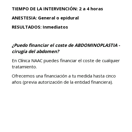
TIEMPO DE LA INTERVENCIÓN: 2 a 4 horas
ANESTESIA: General o epidural
RESULTADOS: Inmediatos
¿Puedo financiar el coste de ABDOMINOPLASTIA -
cirugía del abdomen?
En Clínica NAAC puedes financiar el coste de cualquier
tratamiento.
Ofrecemos una financiación a tu medida hasta cinco
años (previa autorización de la entidad financiera).