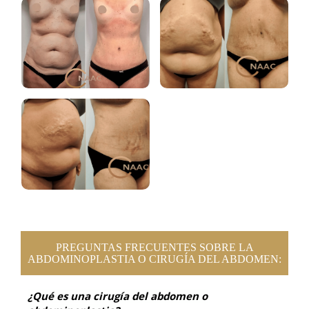
PREGUNTAS FRECUENTES SOBRE LA
ABDOMINOPLASTIA O CIRUGÍA DEL ABDOMEN:
¿Qué es una cirugía del abdomen o