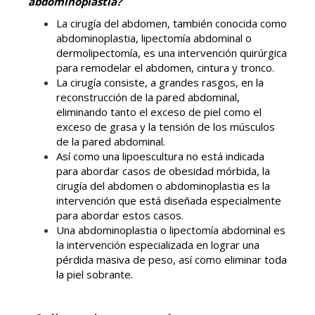
abdominoplastia?
La cirugía del abdomen, también conocida como
abdominoplastia, lipectomía abdominal o
dermolipectomía, es una intervención quirúrgica
para remodelar el abdomen, cintura y tronco.
La cirugía consiste, a grandes rasgos, en la
reconstrucción de la pared abdominal,
eliminando tanto el exceso de piel como el
exceso de grasa y la tensión de los músculos
de la pared abdominal.
Así como una lipoescultura no está indicada
para abordar casos de obesidad mórbida, la
cirugía del abdomen o abdominoplastia es la
intervención que está diseñada especialmente
para abordar estos casos.
Una abdominoplastia o lipectomía abdominal es
la intervención especializada en lograr una
pérdida masiva de peso, así como eliminar toda
la piel sobrante.