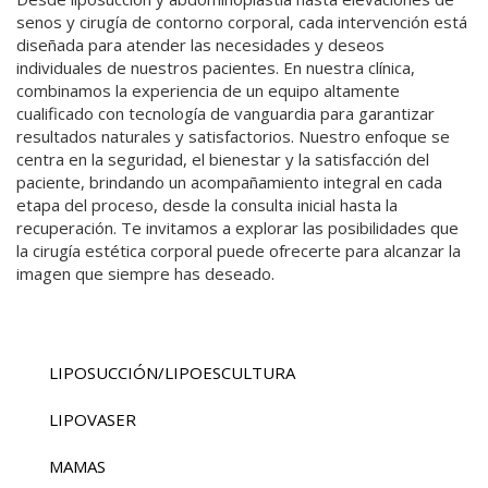
senos y cirugía de contorno corporal, cada intervención está
A CORPORAL
diseñada para atender las necesidades y deseos
individuales de nuestros pacientes. En nuestra clínica,
combinamos la experiencia de un equipo altamente
CA GENITAL
cualificado con tecnología de vanguardia para garantizar
resultados naturales y satisfactorios. Nuestro enfoque se
centra en la seguridad, el bienestar y la satisfacción del
paciente, brindando un acompañamiento integral en cada
etapa del proceso, desde la consulta inicial hasta la
recuperación. Te invitamos a explorar las posibilidades que
la cirugía estética corporal puede ofrecerte para alcanzar la
imagen que siempre has deseado.
LIPOSUCCIÓN/LIPOESCULTURA
LIPOVASER
MAMAS