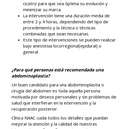
cicatriz para que sea óptima su evolución y
minimizar su marca.
La intervención tiene una duración media de
entre 2 y 4 horas, dependiendo del tipo de
procedimiento y la técnica o técnicas
combinadas que sean necesarias.
Este tipo de intervenciones se pueden realizar
bajo anestesia locorregional(epidural) o
general.
¿Para qué personas está recomendada una
abdominoplastia?
Un buen candidato para una abdominoplastia o
cirugía del abdomen es toda aquella persona
motivada por deseos personales y sin problemas de
salud que interfieran en la intervención y la
recuperación posterior.
Clínica NAAC cuida todos los detalles que puedan
mejorar la atención y la calidad de nuestras