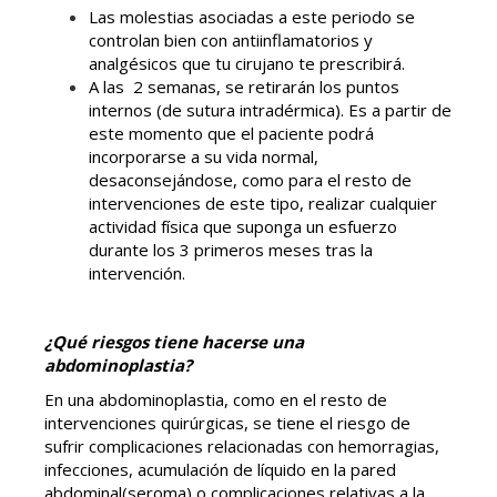
Las molestias asociadas a este periodo se
controlan bien con antiinflamatorios y
analgésicos que tu cirujano te prescribirá.
A las 2 semanas, se retirarán los puntos
internos (de sutura intradérmica). Es a partir de
este momento que el paciente podrá
incorporarse a su vida normal,
desaconsejándose, como para el resto de
intervenciones de este tipo, realizar cualquier
actividad física que suponga un esfuerzo
durante los 3 primeros meses tras la
intervención.
¿Qué riesgos tiene hacerse una
abdominoplastia?
En una abdominoplastia, como en el resto de
intervenciones quirúrgicas, se tiene el riesgo de
sufrir complicaciones relacionadas con hemorragias,
infecciones, acumulación de líquido en la pared
abdominal(seroma) o complicaciones relativas a la