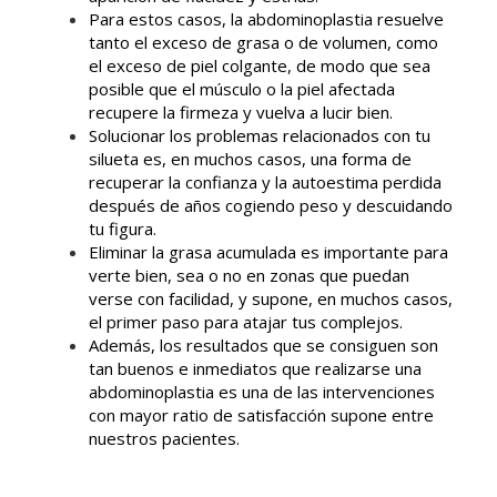
Para estos casos, la abdominoplastia resuelve
tanto el exceso de grasa o de volumen, como
el exceso de piel colgante, de modo que sea
posible que el músculo o la piel afectada
recupere la firmeza y vuelva a lucir bien.
Solucionar los problemas relacionados con tu
silueta es, en muchos casos, una forma de
recuperar la confianza y la autoestima perdida
después de años cogiendo peso y descuidando
tu figura.
Eliminar la grasa acumulada es importante para
verte bien, sea o no en zonas que puedan
verse con facilidad, y supone, en muchos casos,
el primer paso para atajar tus complejos.
Además, los resultados que se consiguen son
tan buenos e inmediatos que realizarse una
abdominoplastia es una de las intervenciones
con mayor ratio de satisfacción supone entre
nuestros pacientes.