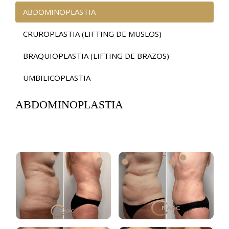
ABDOMINOPLASTIA
CRUROPLASTIA (LIFTING DE MUSLOS)
BRAQUIOPLASTIA (LIFTING DE BRAZOS)
UMBILICOPLASTIA
ABDOMINOPLASTIA