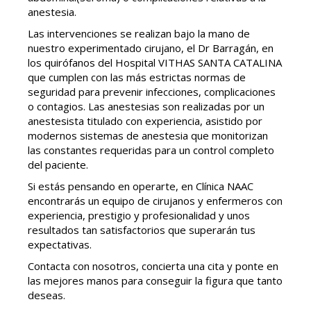
anestesia.
Las intervenciones se realizan bajo la mano de
nuestro experimentado cirujano, el Dr Barragán, en
los quirófanos del Hospital VITHAS SANTA CATALINA
que cumplen con las más estrictas normas de
seguridad para prevenir infecciones, complicaciones
o contagios. Las anestesias son realizadas por un
anestesista titulado con experiencia, asistido por
modernos sistemas de anestesia que monitorizan
las constantes requeridas para un control completo
del paciente.
Si estás pensando en operarte, en Clínica NAAC
encontrarás un equipo de cirujanos y enfermeros con
experiencia, prestigio y profesionalidad y unos
resultados tan satisfactorios que superarán tus
expectativas.
Contacta con nosotros, concierta una cita y ponte en
las mejores manos para conseguir la figura que tanto
deseas.