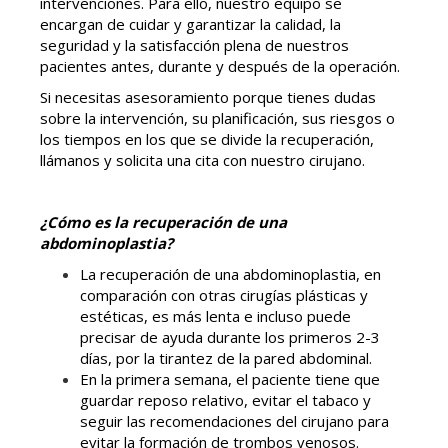
intervenciones. Para ello, nuestro equipo se
encargan de cuidar y garantizar la calidad, la
seguridad y la satisfacción plena de nuestros
pacientes antes, durante y después de la operación.
Si necesitas asesoramiento porque tienes dudas
sobre la intervención, su planificación, sus riesgos o
los tiempos en los que se divide la recuperación,
llámanos y solicita una cita con nuestro cirujano.
¿Cómo es la recuperación de una
abdominoplastia?
La recuperación de una abdominoplastia, en
comparación con otras cirugías plásticas y
estéticas, es más lenta e incluso puede
precisar de ayuda durante los primeros 2-3
días, por la tirantez de la pared abdominal.
En la primera semana, el paciente tiene que
guardar reposo relativo, evitar el tabaco y
seguir las recomendaciones del cirujano para
evitar la formación de trombos venosos.