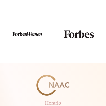
Horario