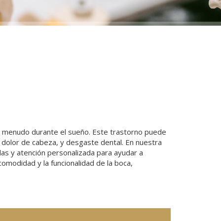
, a menudo durante el sueño. Este trastorno puede
, dolor de cabeza, y desgaste dental. En nuestra
das y atención personalizada para ayudar a
comodidad y la funcionalidad de la boca,