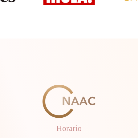
Horario