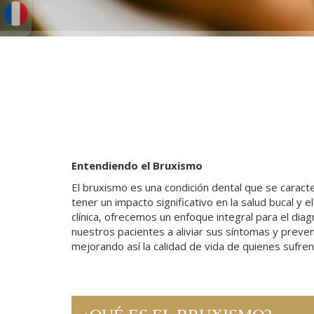
Entendiendo el Bruxismo
El bruxismo es una condición dental que se caracte
tener un impacto significativo en la salud bucal 
clínica, ofrecemos un enfoque integral para el di
nuestros pacientes a aliviar sus síntomas y preven
mejorando así la calidad de vida de quienes sufren