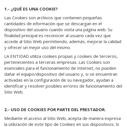
1.- ¿QUÉ ES UNA COOKIE?
Las Cookies son archivos que contienen pequeñas
cantidades de información que se descargan en el
dispositivo del usuario cuando visita una página web. Su
finalidad principal es reconocer al usuario cada vez que
accede al Sitio Web permitiendo, además, mejorar la calidad
y ofrecer un mejor uso del mismo.
LA ENTIDAD utiliza cookies propias y cookies de terceros,
pertenecientes a terceras empresas. Las Cookies son
esenciales para el funcionamiento de Internet, no pueden
dañar el equipo/dispositivo del usuario y, si se encuentran
activadas en la configuración de su navegador, ayudan a
identificar y resolver posibles errores de funcionamiento del
Sitio Web.
2.- USO DE COOKIES POR PARTE DEL PRESTADOR.
Mediante el acceso al Sitio Web, acepta de manera expresa
la utilización de este tipo de Cookies en sus dispositivos. Si