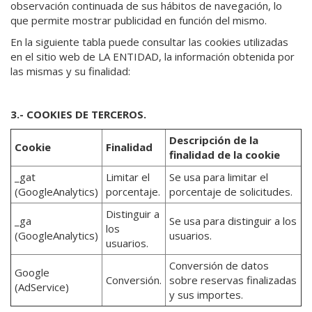
observación continuada de sus hábitos de navegación, lo
que permite mostrar publicidad en función del mismo.
En la siguiente tabla puede consultar las cookies utilizadas
en el sitio web de LA ENTIDAD, la información obtenida por
las mismas y su finalidad:
3.- COOKIES DE TERCEROS.
Descripción de la
Cookie
Finalidad
finalidad de la cookie
_gat
Limitar el
Se usa para limitar el
(GoogleAnalytics)
porcentaje.
porcentaje de solicitudes.
Distinguir a
_ga
Se usa para distinguir a los
los
(GoogleAnalytics)
usuarios.
usuarios.
Conversión de datos
Google
Conversión.
sobre reservas finalizadas
(AdService)
y sus importes.