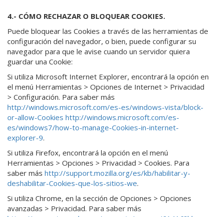
4.- CÓMO RECHAZAR O BLOQUEAR COOKIES.
Puede bloquear las Cookies a través de las herramientas de
configuración del navegador, o bien, puede configurar su
navegador para que le avise cuando un servidor quiera
guardar una Cookie:
Si utiliza Microsoft Internet Explorer, encontrará la opción en
el menú Herramientas > Opciones de Internet > Privacidad
> Configuración. Para saber más
http://windows.microsoft.com/es-es/windows-vista/block-
or-allow-Cookies
http://windows.microsoft.com/es-
es/windows7/how-to-manage-Cookies-in-internet-
explorer-9
.
Si utiliza Firefox, encontrará la opción en el menú
Herramientas > Opciones > Privacidad > Cookies. Para
saber más
http://support.mozilla.org/es/kb/habilitar-y-
deshabilitar-Cookies-que-los-sitios-we
.
Si utiliza Chrome, en la sección de Opciones > Opciones
avanzadas > Privacidad. Para saber más