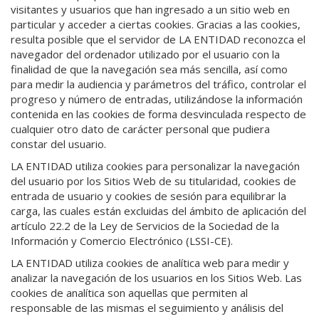
visitantes y usuarios que han ingresado a un sitio web en
particular y acceder a ciertas cookies. Gracias a las cookies,
resulta posible que el servidor de LA ENTIDAD reconozca el
navegador del ordenador utilizado por el usuario con la
finalidad de que la navegación sea más sencilla, así como
para medir la audiencia y parámetros del tráfico, controlar el
progreso y número de entradas, utilizándose la información
contenida en las cookies de forma desvinculada respecto de
cualquier otro dato de carácter personal que pudiera
constar del usuario.
LA ENTIDAD utiliza cookies para personalizar la navegación
del usuario por los Sitios Web de su titularidad, cookies de
entrada de usuario y cookies de sesión para equilibrar la
carga, las cuales están excluidas del ámbito de aplicación del
artículo 22.2 de la Ley de Servicios de la Sociedad de la
Información y Comercio Electrónico (LSSI-CE).
LA ENTIDAD utiliza cookies de analítica web para medir y
analizar la navegación de los usuarios en los Sitios Web. Las
cookies de analítica son aquellas que permiten al
responsable de las mismas el seguimiento y análisis del