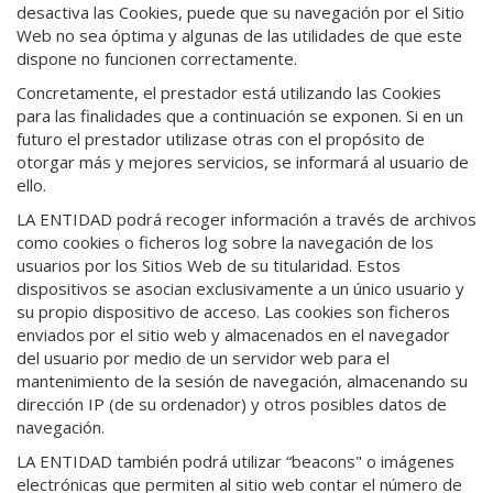
desactiva las Cookies, puede que su navegación por el Sitio
Web no sea óptima y algunas de las utilidades de que este
dispone no funcionen correctamente.
Concretamente, el prestador está utilizando las Cookies
para las finalidades que a continuación se exponen. Si en un
futuro el prestador utilizase otras con el propósito de
otorgar más y mejores servicios, se informará al usuario de
ello.
LA ENTIDAD podrá recoger información a través de archivos
como cookies o ficheros log sobre la navegación de los
usuarios por los Sitios Web de su titularidad. Estos
dispositivos se asocian exclusivamente a un único usuario y
su propio dispositivo de acceso. Las cookies son ficheros
enviados por el sitio web y almacenados en el navegador
del usuario por medio de un servidor web para el
mantenimiento de la sesión de navegación, almacenando su
dirección IP (de su ordenador) y otros posibles datos de
navegación.
LA ENTIDAD también podrá utilizar “beacons" o imágenes
electrónicas que permiten al sitio web contar el número de