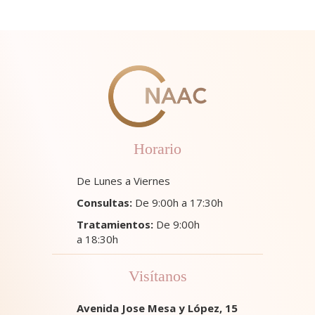
Horario
De Lunes a Viernes
Consultas:
De 9:00h a 17:30h
Tratamientos:
De 9:00h
a 18:30h
Visítanos
Avenida Jose Mesa y López, 15