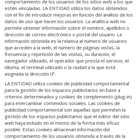
comportamiento de los usuarios de los sitios web a los que
estén vinculadas. LA ENTIDAD utiliza los datos obtenidos
con el fin de introducir mejoras en función del análisis de los
datos de uso que hacen los usuarios. La analítica web no
permite obtener información sobre el nombre, apellidos o
dirección de correo electrónico o postal del usuario. La
información obtenida es la relativa al número de usuarios
que acceden a la web, el número de páginas vistas, la
frecuencia y repetición de las visitas, su duración, el
navegador utilizado, el operador que presta el servicio, el
idioma, el terminal utilizado o la ciudad a la que está
asignada la dirección IP.
LA ENTIDAD utiliza cookies de publicidad comportamental
para la gestión de los espacios publicitarios en base a
criterios determinados y cookies de complemento (plug-in)
para intercambiar contenidos sociales. Las cookies de
publicidad comportamental son aquellas que permiten la
gestión de los espacios publicitarios que el editor del sitio
web haya incluido en el mismo de la forma más eficaz
posible. Estas cookies almacenan información del
comportamiento de los usuarios obtenida a través de la