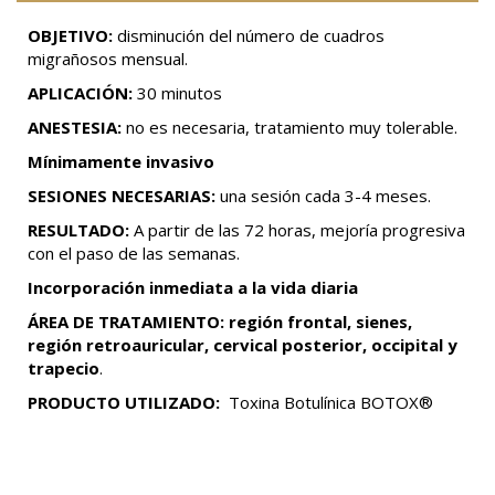
OBJETIVO:
disminución del número de cuadros
migrañosos mensual.
APLICACIÓN:
30 minutos
ANESTESIA:
no es necesaria, tratamiento muy tolerable.
Mínimamente invasivo
SESIONES NECESARIAS:
una sesión cada 3-4 meses.
RESULTADO:
A partir de las 72 horas, mejoría progresiva
con el paso de las semanas.
Incorporación inmediata a la vida diaria
ÁREA DE TRATAMIENTO: región frontal, sienes,
región retroauricular, cervical posterior, occipital y
trapecio
.
PRODUCTO UTILIZADO:
Toxina Botulínica BOTOX®