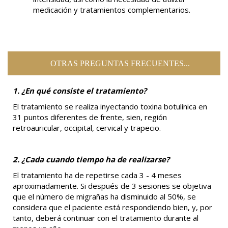
medicación y tratamientos complementarios.
OTRAS PREGUNTAS FRECUENTES...
1. ¿En qué consiste el tratamiento?
El tratamiento se realiza inyectando toxina botulínica en
31 puntos diferentes de frente, sien, región
retroauricular, occipital, cervical y trapecio.
2. ¿Cada cuando tiempo ha de realizarse?
El tratamiento ha de repetirse cada 3 - 4 meses
aproximadamente. Si después de 3 sesiones se objetiva
que el número de migrañas ha disminuido al 50%, se
considera que el paciente está respondiendo bien, y, por
tanto, deberá continuar con el tratamiento durante al