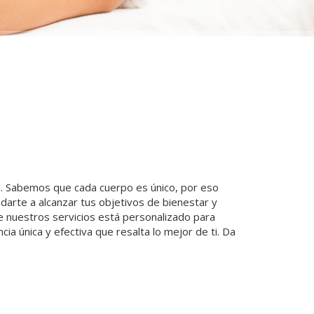
ra. Sabemos que cada cuerpo es único, por eso
arte a alcanzar tus objetivos de bienestar y
e nuestros servicios está personalizado para
a única y efectiva que resalta lo mejor de ti. Da