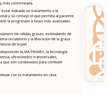
 y más contorneada.
estar indicado un tratamiento o la
ional y su consejo el que permita al paciente
venir la progresión a fases más avanzadas
 número de células grasas, estimulando de
ma circulatorio y la liberación de la grasa
iencia de la piel.
 disposición ALMA PRIMEX, la tecnología
encia, ultrasonidos transversales,
ia que son combinados para combatir
.
inuar con tu tratamiento en casa.