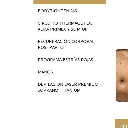
BODYTIGHTENING
CIRCUITO THERMAGE FLX,
ALMA PRIMEX Y SLIM UP
RECUPERACIÓN CORPORAL
POSTPARTO
PROGRAMA ESTRÍAS ROJAS
MANOS
DEPILACIÓN LÁSER PREMIUM -
SOPRANO TITANIUM
¿D