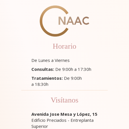
Horario
De Lunes a Viernes
Consultas:
De 9:00h a 17:30h
Tratamientos:
De 9:00h
a 18:30h
Visítanos
Avenida Jose Mesa y López, 15
Edificio Preciados - Entreplanta
Superior