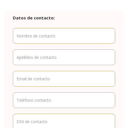
Datos de contacto: