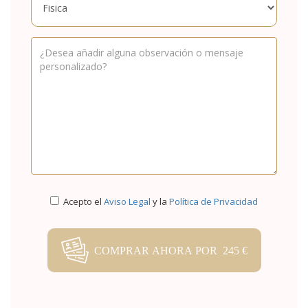
Acepto el
Aviso Legal
y la
Política de Privacidad
COMPRAR AHORA POR 245 €