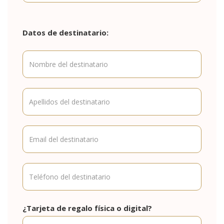
Datos de destinatario:
¿Tarjeta de regalo física o digital?