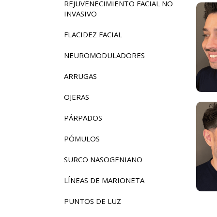
REJUVENECIMIENTO FACIAL NO
INVASIVO
FLACIDEZ FACIAL
NEUROMODULADORES
ARRUGAS
OJERAS
PÁRPADOS
PÓMULOS
SURCO NASOGENIANO
LÍNEAS DE MARIONETA
PUNTOS DE LUZ