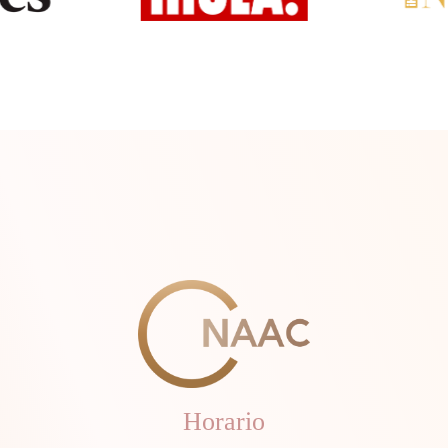
Horario