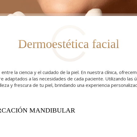
Dermoestética facial
 entre la ciencia y el cuidado de la piel. En nuestra clínica, ofr
mpre adaptados a las necesidades de cada paciente. Utilizando las 
eza y frescura de tu piel, brindando una experiencia personalizad
CACIÓN MANDIBULAR