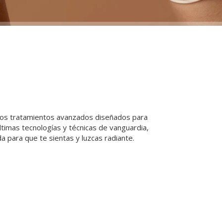
ecemos tratamientos avanzados diseñados para
últimas tecnologías y técnicas de vanguardia,
a para que te sientas y luzcas radiante.