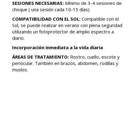
SESIONES NECESARIAS:
Mínimo de 3-4 sesiones de
choque ( una sesión cada 10-15 días)
COMPATIBILIDAD CON EL SOL:
Compatible con el
Sol, se puede realizar en verano con plena seguridad
utilizando un fotoprotector de amplio espectro a
diario.
Incorporación inmediata a la vida diaria
ÁREAS DE TRATAMIENTO:
Rostro, cuello, escote y
periocular. También en brazos, abdomen, rodillas y
muslos.