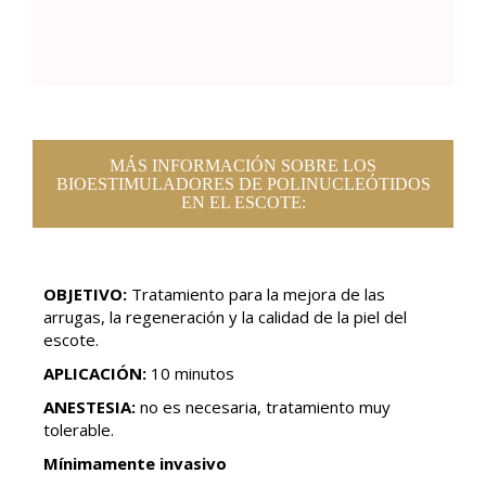
MÁS INFORMACIÓN SOBRE LOS
BIOESTIMULADORES DE POLINUCLEÓTIDOS
EN EL ESCOTE:
OBJETIVO:
Tratamiento para la mejora de las
arrugas, la regeneración y la calidad de la piel del
escote.
APLICACIÓN:
10 minutos
ANESTESIA:
no es necesaria, tratamiento muy
tolerable.
Mínimamente invasivo