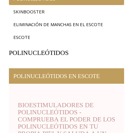
SKINBOOSTER
ELIMINACIÓN DE MANCHAS EN EL ESCOTE
ESCOTE
POLINUCLEÓTIDOS
POLINUCLEÓTIDOS EN ESCOTE
BIOESTIMULADORES DE
POLINUCLEÓTIDOS -
COMPRUEBA EL PODER DE LOS
POLINUCLEÓTIDOS EN TU