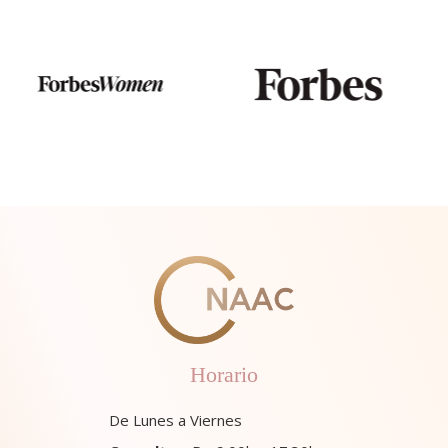
Horario
De Lunes a Viernes