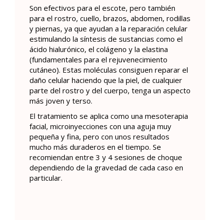
Son efectivos para el escote, pero también
para el rostro, cuello, brazos, abdomen, rodillas
y piernas, ya que ayudan a la reparación celular
estimulando la síntesis de sustancias como el
ácido hialurónico, el colágeno y la elastina
(fundamentales para el rejuvenecimiento
cutáneo). Estas moléculas consiguen reparar el
daño celular haciendo que la piel, de cualquier
parte del rostro y del cuerpo, tenga un aspecto
más joven y terso.
El tratamiento se aplica como una mesoterapia
facial, microinyecciones con una aguja muy
pequeña y fina, pero con unos resultados
mucho más duraderos en el tiempo. Se
recomiendan entre 3 y 4 sesiones de choque
dependiendo de la gravedad de cada caso en
particular.