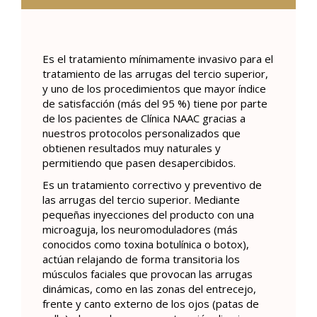
Es el tratamiento mínimamente invasivo para el
tratamiento de las arrugas del tercio superior,
y uno de los procedimientos que mayor índice
de satisfacción (más del 95 %) tiene por parte
de los pacientes de Clínica NAAC gracias a
nuestros protocolos personalizados que
obtienen resultados muy naturales y
permitiendo que pasen desapercibidos.
Es un tratamiento correctivo y preventivo de
las arrugas del tercio superior. Mediante
pequeñas inyecciones del producto con una
microaguja, los neuromoduladores (más
conocidos como toxina botulínica o botox),
actúan relajando de forma transitoria los
músculos faciales que provocan las arrugas
dinámicas, como en las zonas del entrecejo,
frente y canto externo de los ojos (patas de