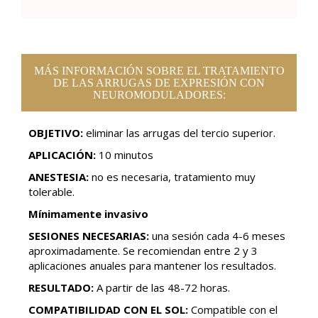
MÁS INFORMACIÓN SOBRE EL TRATAMIENTO
DE LAS ARRUGAS DE EXPRESIÓN CON
NEUROMODULADORES:
OBJETIVO:
eliminar las arrugas del tercio superior.
APLICACIÓN:
10 minutos
ANESTESIA:
no es necesaria, tratamiento muy
tolerable.
Mínimamente invasivo
SESIONES NECESARIAS:
una sesión cada 4-6 meses
aproximadamente. Se recomiendan entre 2 y 3
aplicaciones anuales para mantener los resultados.
RESULTADO:
A partir de las 48-72 horas.
COMPATIBILIDAD CON EL SOL:
Compatible con el