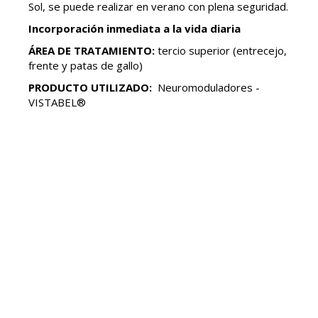
Sol, se puede realizar en verano con plena seguridad.
Incorporación inmediata a la vida diaria
ÁREA DE TRATAMIENTO:
tercio superior (entrecejo,
frente y patas de gallo)
PRODUCTO UTILIZADO:
Neuromoduladores -
VISTABEL®