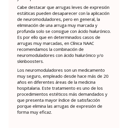
Cabe destacar que arrugas leves de expresión
estáticas pueden desaparecer con la aplicación
de neuromoduladores, pero en general, la
eliminación de una arruga muy marcada y
profunda solo se consigue con ácido hialurónico.
Es por ello que en determinados casos de
arrugas muy marcadas, en Clínica NAAC
recomendamos la combinación de
neuromoduladores con ácido hialurónico y/o
skinboosters.
Los neuromoduladores son un medicamento
muy seguro, empleado desde hace más de 20
años en diferentes áreas de la medicina
hospitalaria. Este tratamiento es uno de los
procedimientos estéticos más demandados y
que presenta mayor índice de satisfacción
porque elimina las arrugas de expresión de
forma muy eficaz.