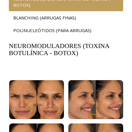
BOTOX)
BLANCHING (ARRUGAS FINAS)
POLINUCLEÓTIDOS (PARA ARRUGAS)
NEUROMODULADORES (TOXINA
BOTULÍNICA - BOTOX)