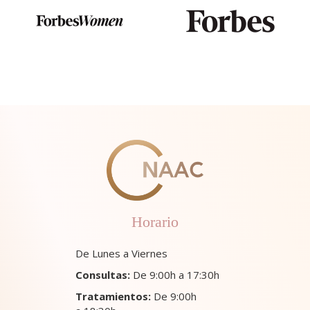
Horario
De Lunes a Viernes
Consultas:
De 9:00h a 17:30h
Tratamientos:
De 9:00h