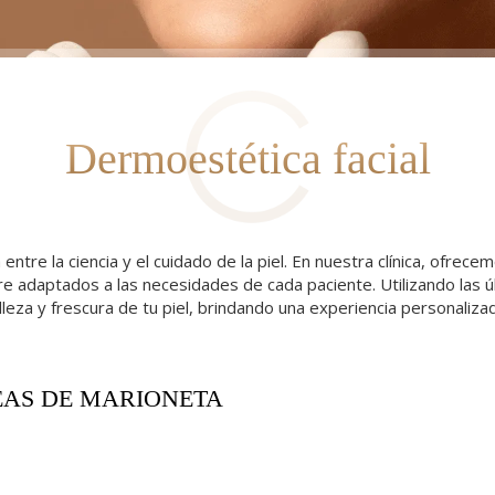
Dermoestética facial
 entre la ciencia y el cuidado de la piel. En nuestra clínica, ofr
mpre adaptados a las necesidades de cada paciente. Utilizando las 
eza y frescura de tu piel, brindando una experiencia personalizad
EAS DE MARIONETA