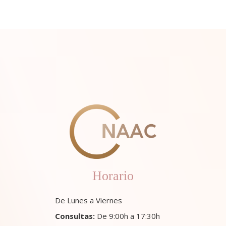
Horario
De Lunes a Viernes
Consultas:
De 9:00h a 17:30h