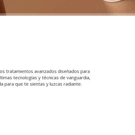
ecemos tratamientos avanzados diseñados para
últimas tecnologías y técnicas de vanguardia,
a para que te sientas y luzcas radiante.