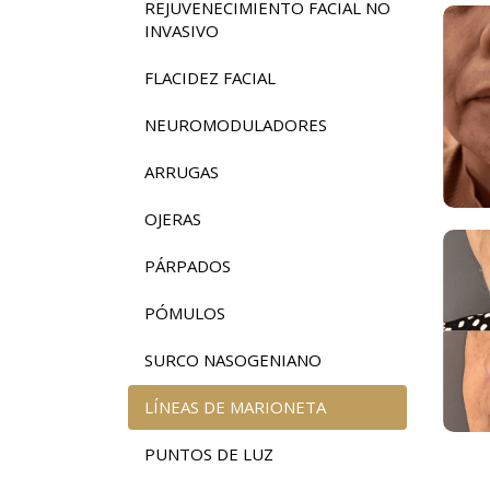
REJUVENECIMIENTO FACIAL NO
INVASIVO
FLACIDEZ FACIAL
NEUROMODULADORES
ARRUGAS
OJERAS
PÁRPADOS
PÓMULOS
SURCO NASOGENIANO
LÍNEAS DE MARIONETA
PUNTOS DE LUZ