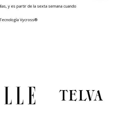
ías, y es partir de la sexta semana cuando
 Tecnología Vycross®