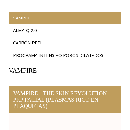
VAMPIRE
ALMA-Q 2.0
CARBÓN PEEL
PROGRAMA INTENSIVO POROS DILATADOS
VAMPIRE
VAMPIRE - THE SKIN REVOLUTION -
PRP FACIAL (PLASMAS RICO EN
PLAQUETAS)