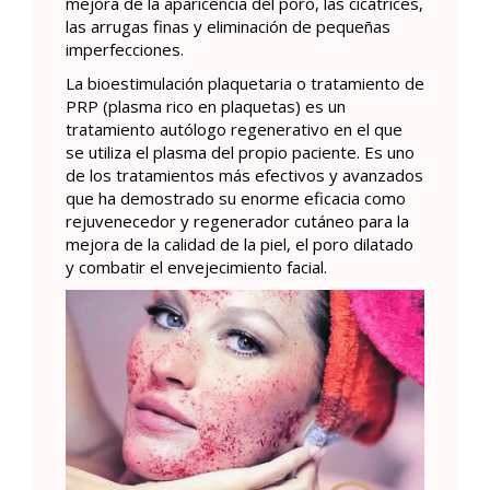
mejora de la aparicencia del poro, las cicatrices,
las arrugas finas y eliminación de pequeñas
imperfecciones.
La bioestimulación plaquetaria o tratamiento de
PRP (plasma rico en plaquetas) es un
tratamiento autólogo regenerativo en el que
se utiliza el plasma del propio paciente. Es uno
de los tratamientos más efectivos y avanzados
que ha demostrado su enorme eficacia como
rejuvenecedor y regenerador cutáneo para la
mejora de la calidad de la piel, el poro dilatado
y combatir el envejecimiento facial.