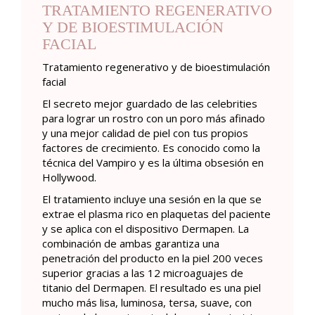
TRATAMIENTO REGENERATIVO
Y DE BIOESTIMULACIÓN
FACIAL
T
ratamiento regenerativo y de bioestimulación
facial
El secreto mejor guardado de las celebrities
para lograr un rostro con un poro más afinado
y una mejor calidad de piel con tus propios
factores de crecimiento. Es conocido como la
técnica del Vampiro y es la última obsesión en
Hollywood.
El tratamiento incluye una sesión en la que se
extrae el plasma rico en plaquetas del paciente
y se aplica con el dispositivo Dermapen. La
combinación de ambas garantiza una
penetración del producto en la piel 200 veces
superior gracias a las 12 microaguajes de
titanio del Dermapen. El resultado es una piel
mucho más lisa, luminosa, tersa, suave, con