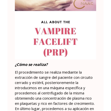
¿Cómo se realiza?
El procedimiento se realiza mediante la
extracción de sangre del paciente con circuito
cerrado y estéril, posterioremente la
introducimos en una máquina específica y
procedemos al centrifugado de la misma
obteniendo una concentración de plasma rico
en plaquetas y rico en factores de crecimiento.
En último lugar, procedemos a su aplicación en