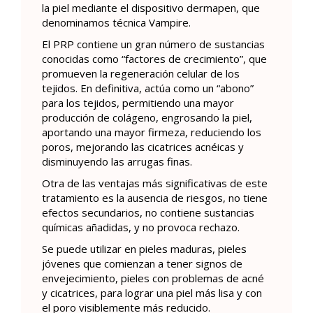
la piel mediante el dispositivo dermapen, que
denominamos técnica Vampire.
El PRP contiene un gran número de sustancias
conocidas como “factores de crecimiento”, que
promueven la regeneración celular de los
tejidos. En definitiva, actúa como un “abono”
para los tejidos, permitiendo una mayor
producción de colágeno, engrosando la piel,
aportando una mayor firmeza, reduciendo los
poros, mejorando las cicatrices acnéicas y
disminuyendo las arrugas finas.
Otra de las ventajas más significativas de este
tratamiento es la ausencia de riesgos, no tiene
efectos secundarios, no contiene sustancias
químicas añadidas, y no provoca rechazo.
Se puede utilizar en pieles maduras, pieles
jóvenes que comienzan a tener signos de
envejecimiento, pieles con problemas de acné
y cicatrices, para lograr una piel más lisa y con
el poro visiblemente más reducido.