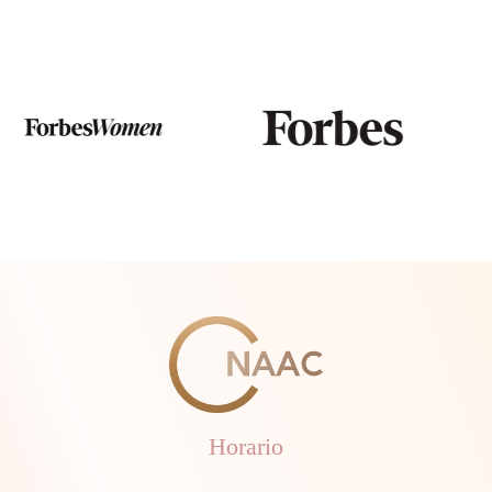
Horario