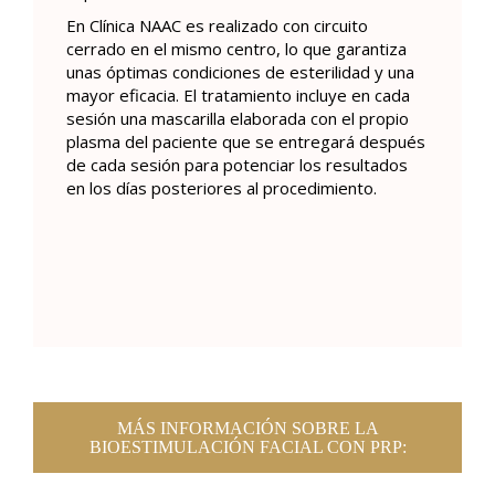
En Clínica NAAC es realizado con circuito
cerrado en el mismo centro, lo que garantiza
unas óptimas condiciones de esterilidad y una
mayor eficacia. El tratamiento incluye en cada
sesión una mascarilla elaborada con el propio
plasma del paciente que se entregará después
de cada sesión para potenciar los resultados
en los días posteriores al procedimiento.
MÁS INFORMACIÓN SOBRE LA
BIOESTIMULACIÓN FACIAL CON PRP: