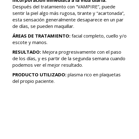
Incorporación inmediata a la vida diaria.
Después del tratamiento con “VAMPIRE”, puede
sentir la piel algo más rugosa, tirante y “acartonada”,
esta sensación generalmente desaparece en un par
de días, se pueden maquillar.
ÁREAS DE TRATAMIENTO:
facial completo, cuello y/o
escote y manos.
RESULTADO:
Mejora progresivamente con el paso
de los días, y es partir de la segunda semana cuando
podemos ver el mejor resultado.
PRODUCTO UTILIZADO:
plasma rico en plaquetas
del propio paciente.