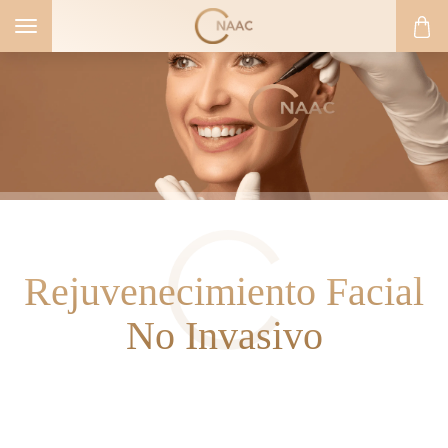
Toggle
navigation
Rejuvenecimiento Facial
No Invasivo