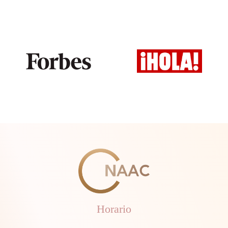
Horario