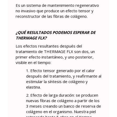
Es un sistema de mantenimiento regenerativo
no invasivo que produce un efecto tensor y
reconstructor de las fibras de colágeno.
¿QUÉ RESULTADOS PODEMOS ESPERAR DE
THERMAGE FLX?
Los efectos resultantes después del
tratamiento de THERMAGE FLX son dos, un
primer efecto instantáneo, y uno posterior,
visible en el tiempo:
1. Efecto tensor generado por el calor
después del tratamiento, y reafirmante al
estimular la síntesis de colágeno y
elastina.
2. Efecto de larga duración: se producen
nuevas fibras de colágeno a partir de los
3 meses creando un banco de reserva de
colágeno en el organismo. Nuestra piel