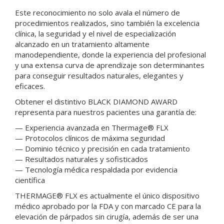
Este reconocimiento no solo avala el número de
procedimientos realizados, sino también la excelencia
clínica, la seguridad y el nivel de especialización
alcanzado en un tratamiento altamente
manodependiente, donde la experiencia del profesional
y una extensa curva de aprendizaje son determinantes
para conseguir resultados naturales, elegantes y
eficaces.
Obtener el distintivo BLACK DIAMOND AWARD
representa para nuestros pacientes una garantía de:
— Experiencia avanzada en Thermage® FLX
— Protocolos clínicos de máxima seguridad
— Dominio técnico y precisión en cada tratamiento
— Resultados naturales y sofisticados
— Tecnología médica respaldada por evidencia
científica
THERMAGE® FLX es actualmente el único dispositivo
médico aprobado por la FDA y con marcado CE para la
elevación de párpados sin cirugía, además de ser una