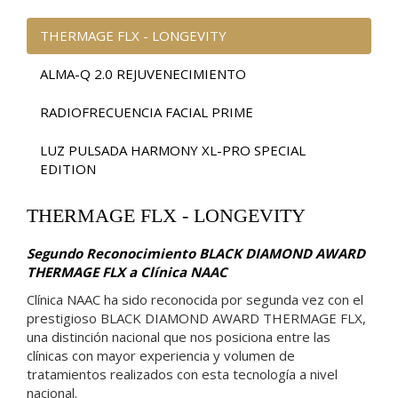
THERMAGE FLX - LONGEVITY
ALMA-Q 2.0 REJUVENECIMIENTO
RADIOFRECUENCIA FACIAL PRIME
LUZ PULSADA HARMONY XL-PRO SPECIAL
EDITION
THERMAGE FLX - LONGEVITY
Segundo Reconocimiento BLACK DIAMOND AWARD
THERMAGE FLX a Clínica NAAC
Clínica NAAC ha sido reconocida por segunda vez con el
prestigioso BLACK DIAMOND AWARD THERMAGE FLX,
una distinción nacional que nos posiciona entre las
clínicas con mayor experiencia y volumen de
tratamientos realizados con esta tecnología a nivel
nacional.