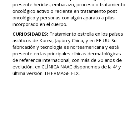
presente heridas, embarazo, proceso o tratamiento
oncológico activo o reciente en tratamiento post
oncológico y personas con algún aparato a pilas
incorporado en el cuerpo.
CURIOSIDADES:
Tratamiento estrella en los países
asiáticos de Korea, Japón y China, y en EE.UU. Su
fabricación y tecnología es norteamericana y está
presente en las principales clínicas dermatológicas
de referencia internacional, con más de 20 años de
evolución, en CLÍNICA NAAC disponemos de la 4ª y
última versión THERMAGE FLX.