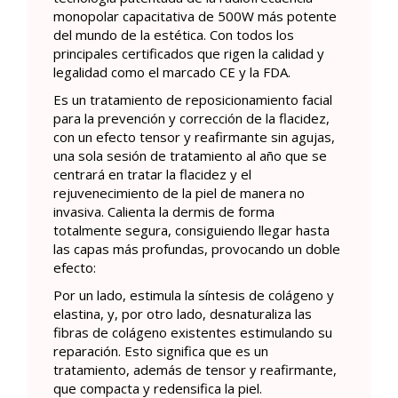
monopolar capacitativa de 500W más potente
del mundo de la estética. Con todos los
principales certificados que rigen la calidad y
legalidad como el marcado CE y la FDA.
Es un tratamiento de reposicionamiento facial
para la prevención y corrección de la flacidez,
con un efecto tensor y reafirmante sin agujas,
una sola sesión de tratamiento al año que se
centrará en tratar la flacidez y el
rejuvenecimiento de la piel de manera no
invasiva. Calienta la dermis de forma
totalmente segura, consiguiendo llegar hasta
las capas más profundas, provocando un doble
efecto:
Por un lado, estimula la síntesis de colágeno y
elastina, y, por otro lado, desnaturaliza las
fibras de colágeno existentes estimulando su
reparación. Esto significa que es un
tratamiento, además de tensor y reafirmante,
que compacta y redensifica la piel.