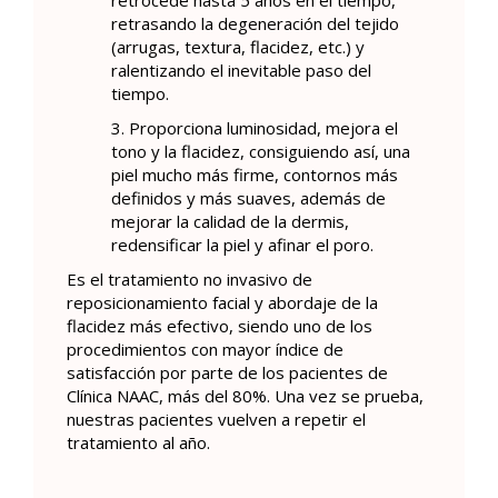
retrocede hasta 5 años en el tiempo,
retrasando la degeneración del tejido
(arrugas, textura, flacidez, etc.) y
ralentizando el inevitable paso del
tiempo.
3. Proporciona luminosidad, mejora el
tono y la flacidez, consiguiendo así, una
piel mucho más firme, contornos más
definidos y más suaves, además de
mejorar la calidad de la dermis,
redensificar la piel y afinar el poro.
Es el tratamiento no invasivo de
reposicionamiento facial y abordaje de la
flacidez más efectivo, siendo uno de los
procedimientos con mayor índice de
satisfacción por parte de los pacientes de
Clínica NAAC, más del 80%. Una vez se prueba,
nuestras pacientes vuelven a repetir el
tratamiento al año.