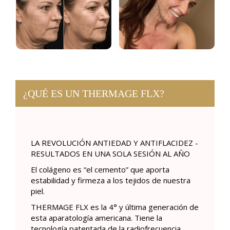
¿QUÉ ES UN THERMAGE FLX?
LA REVOLUCIÓN ANTIEDAD Y ANTIFLACIDEZ -
RESULTADOS EN UNA SOLA SESIÓN AL AÑO
El colágeno es “el cemento” que aporta
estabilidad y firmeza a los tejidos de nuestra
piel.
THERMAGE FLX es la 4° y última generación de
esta aparatología americana. Tiene la
tecnología patentada de la radiofrecuencia