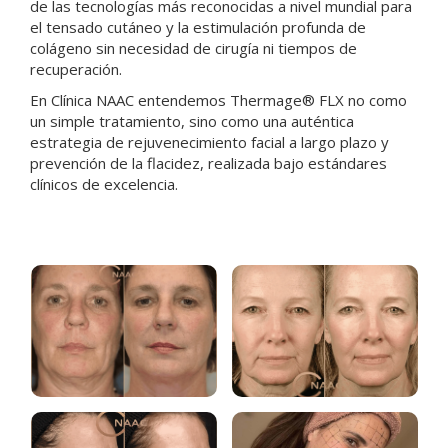
de las tecnologías más reconocidas a nivel mundial para
el tensado cutáneo y la estimulación profunda de
colágeno sin necesidad de cirugía ni tiempos de
recuperación.
En Clínica NAAC entendemos Thermage® FLX no como
un simple tratamiento, sino como una auténtica
estrategia de rejuvenecimiento facial a largo plazo y
prevención de la flacidez, realizada bajo estándares
clínicos de excelencia.