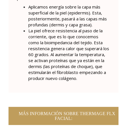
Aplicamos energía sobre la capa más
superficial de la piel (epidermis). Esta,
posteriormente, pasará a las capas más
profundas (dermis y capa grasa).
La piel ofrece resistencia al paso de la
corriente, que es lo que conocemos
como la bioimpedancia del tejido. Esta
resistencia genera calor que superará los
60 grados. Al aumentar la temperatura,
se activan proteínas que ya están en la
dermis (las proteínas de choque), que
estimularán el fibroblasto empezando a
producir nuevo colágeno.
MÁS INFORMACIÓN SOBRE THERMAGE FLX
FACIAL: