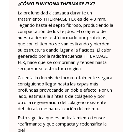
¿CÓMO FUNCIONA THERMAGE FLX?
La profundidad alcanzada durante un
tratamiento THERMAGE FLX es de 4,3 mm,
llegando hasta el septo fibroso, produciendo la
compactación de los tejidos. El colágeno de
nuestra dermis está formado por proteínas,
que con el tiempo se van estirando y pierden
su estructura dando lugar a la flacidez. El calor
generado por la radiofrecuencia THERMAGE
FLX, hace que se compriman y tensen hasta
recuperar su estructura original.
Calienta la dermis de forma totalmente segura
consiguiendo llegar hasta las capas más
profundas provocando un doble efecto. Por un
lado, estimula la síntesis de colágeno y por
otro la regeneración del colágeno existente
debido a la desnaturalización del mismo.
Esto significa que es un tratamiento tensor,
reafirmante y que compacta y redensifica la
piel.