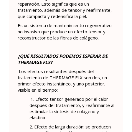
reparación. Esto significa que es un
tratamiento, además de tensor y reafirmante,
que compacta y redensifica la piel.
Es un sistema de mantenimiento regenerativo
no invasivo que produce un efecto tensor y
reconstructor de las fibras de colágeno.
¿QUÉ RESULTADOS PODEMOS ESPERAR DE
THERMAGE FLX?
Los efectos resultantes después del
tratamiento de THERMAGE FLX son dos, un
primer efecto instantáneo, y uno posterior,
visible en el tiempo:
1. Efecto tensor generado por el calor
después del tratamiento, y reafirmante al
estimular la síntesis de colágeno y
elastina.
2. Efecto de larga duración: se producen