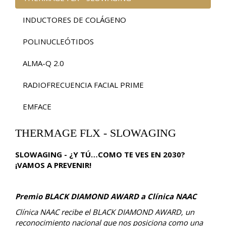
INDUCTORES DE COLÁGENO
POLINUCLEÓTIDOS
ALMA-Q 2.0
RADIOFRECUENCIA FACIAL PRIME
EMFACE
THERMAGE FLX - SLOWAGING
SLOWAGING - ¿Y TÚ…COMO TE VES EN 2030?
¡VAMOS A PREVENIR!
Premio BLACK DIAMOND AWARD a Clínica NAAC
Clínica NAAC recibe el BLACK DIAMOND AWARD, un
reconocimiento nacional que nos posiciona como una