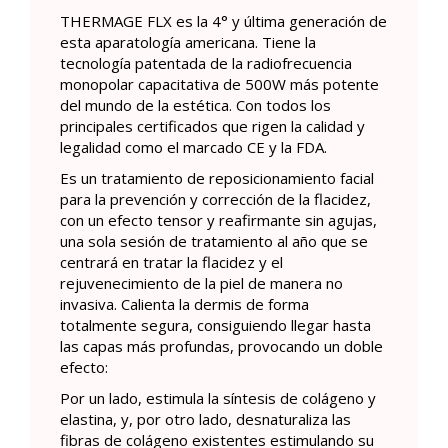
THERMAGE FLX es la 4° y última generación de
esta aparatología americana. Tiene la
tecnología patentada de la radiofrecuencia
monopolar capacitativa de 500W más potente
del mundo de la estética. Con todos los
principales certificados que rigen la calidad y
legalidad como el marcado CE y la FDA.
Es un tratamiento de reposicionamiento facial
para la prevención y corrección de la flacidez,
con un efecto tensor y reafirmante sin agujas,
una sola sesión de tratamiento al año que se
centrará en tratar la flacidez y el
rejuvenecimiento de la piel de manera no
invasiva. Calienta la dermis de forma
totalmente segura, consiguiendo llegar hasta
las capas más profundas, provocando un doble
efecto:
Por un lado, estimula la síntesis de colágeno y
elastina, y, por otro lado, desnaturaliza las
fibras de colágeno existentes estimulando su