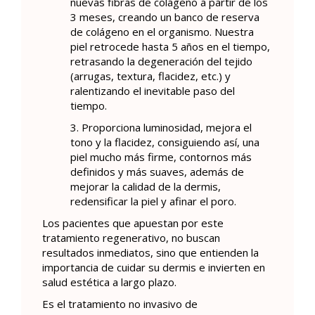
nuevas fibras de colágeno a partir de los
3 meses, creando un banco de reserva
de colágeno en el organismo. Nuestra
piel retrocede hasta 5 años en el tiempo,
retrasando la degeneración del tejido
(arrugas, textura, flacidez, etc.) y
ralentizando el inevitable paso del
tiempo.
3. Proporciona luminosidad, mejora el
tono y la flacidez, consiguiendo así, una
piel mucho más firme, contornos más
definidos y más suaves, además de
mejorar la calidad de la dermis,
redensificar la piel y afinar el poro.
Los pacientes que apuestan por este
tratamiento regenerativo, no buscan
resultados inmediatos, sino que entienden la
importancia de cuidar su dermis e invierten en
salud estética a largo plazo.
Es el tratamiento no invasivo de