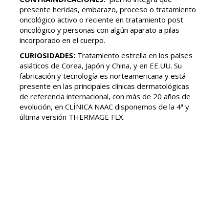
presente heridas, embarazo, proceso o tratamiento
oncológico activo o reciente en tratamiento post
oncológico y personas con algún aparato a pilas
incorporado en el cuerpo.
CURIOSIDADES:
Tratamiento estrella en los países
asiáticos de Corea, Japón y China, y en EE.UU. Su
fabricación y tecnología es norteamericana y está
presente en las principales clínicas dermatológicas
de referencia internacional, con más de 20 años de
evolución, en CLÍNICA NAAC disponemos de la 4ª y
última versión THERMAGE FLX.