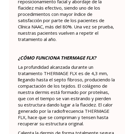
reposicionamiento facial y abordaje de la
flacidez más efectivo, siendo uno de los
procedimientos con mayor índice de
satisfacción por parte de los pacientes de
Clínica NAAC, más del 80%. Una vez se prueba,
nuestras pacientes vuelven a repetir el
tratamiento al año.
¿CÓMO FUNCIONA THERMAGE FLX?
La profundidad alcanzada durante un
tratamiento THERMAGE FLX es de 4,3 mm,
llegando hasta el septo fibroso, produciendo la
compactación de los tejidos. El colágeno de
nuestra dermis está formado por proteínas,
que con el tiempo se van estirando y pierden
su estructura dando lugar a la flacidez. El calor
generado por la radiofrecuencia THERMAGE
FLX, hace que se compriman y tensen hasta
recuperar su estructura original.
Calienta la dermis de forma totalmente segura