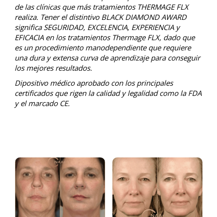
de las clínicas que más tratamientos THERMAGE FLX
realiza. Tener el distintivo BLACK DIAMOND AWARD
significa SEGURIDAD, EXCELENCIA, EXPERIENCIA y
EFICACIA en los tratamientos Thermage FLX, dado que
es un procedimiento manodependiente que requiere
una dura y extensa curva de aprendizaje para conseguir
los mejores resultados.
Dipositivo médico aprobado con los principales
certificados que rigen la calidad y legalidad como la FDA
y el marcado CE.