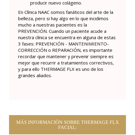
producir nuevo colágeno.
En Clínica NAAC somos fanáticos del arte de la
belleza, pero si hay algo en lo que incidimos
mucho a nuestras pacientes es la
PREVENCIÓN. Cuando un paciente acude a
nuestra clínica se encuentra en alguna de estas
3 fases: PREVENCIÓN - MANTENIMIENTO-
CORRECCIÓN o REPARACIÓN, es importante
recordar que mantener y prevenir siempre es
mejor que recurrir a tratamientos correctivos,
y para ello THERMAGE FLX es uno de los
grandes aliados.
MÁS INFORMACIÓN SOBRE THERMAGE FLX
FACIAL: