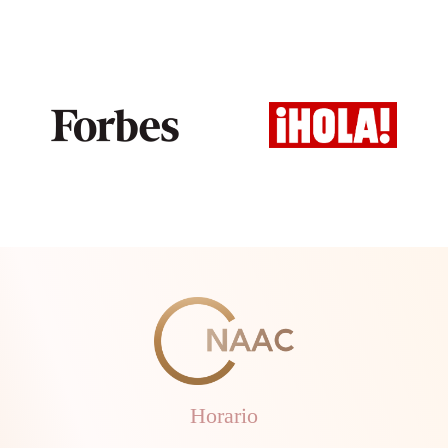
Horario