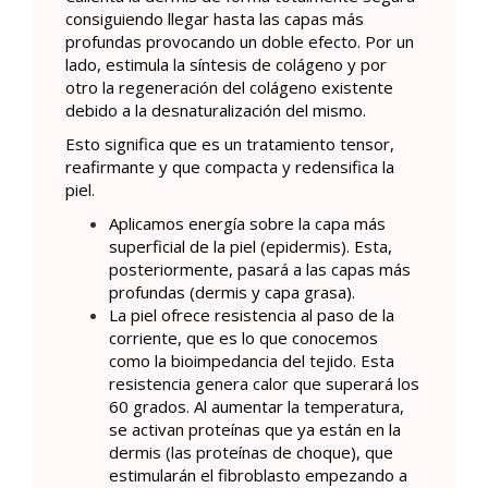
consiguiendo llegar hasta las capas más
profundas provocando un doble efecto. Por un
lado, estimula la síntesis de colágeno y por
otro la regeneración del colágeno existente
debido a la desnaturalización del mismo.
Esto significa que es un tratamiento tensor,
reafirmante y que compacta y redensifica la
piel.
Aplicamos energía sobre la capa más
superficial de la piel (epidermis). Esta,
posteriormente, pasará a las capas más
profundas (dermis y capa grasa).
La piel ofrece resistencia al paso de la
corriente, que es lo que conocemos
como la bioimpedancia del tejido. Esta
resistencia genera calor que superará los
60 grados. Al aumentar la temperatura,
se activan proteínas que ya están en la
dermis (las proteínas de choque), que
estimularán el fibroblasto empezando a