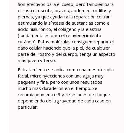
Son efectivos para el cuello, pero también para
el rostro, escote, brazos, abdomen, rodillas y
piernas, ya que ayudan a la reparación celular
estimulando la síntesis de sustancias como el
ácido hialurónico, el colágeno y la elastina
(fundamentales para el rejuvenecimiento
cutáneo). Estas moléculas consiguen reparar el
daño celular haciendo que la piel, de cualquier
parte del rostro y del cuerpo, tenga un aspecto
más joven y terso.
El tratamiento se aplica como una mesoterapia
facial, microinyecciones con una aguja muy
pequeña y fina, pero con unos resultados
mucho más duraderos en el tiempo. Se
recomiendan entre 3 y 4 sesiones de choque
dependiendo de la gravedad de cada caso en
particular.