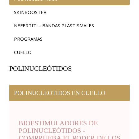
SKINBOOSTER
NEFERTITI - BANDAS PLASTISMALES
PROGRAMAS
CUELLO
POLINUCLEÓTIDOS
POLINUCLEÓTIDOS EN CUELLO
BIOESTIMULADORES DE
POLINUCLEÓTIDOS -
COMPRUEBA EL PODER DE LOS