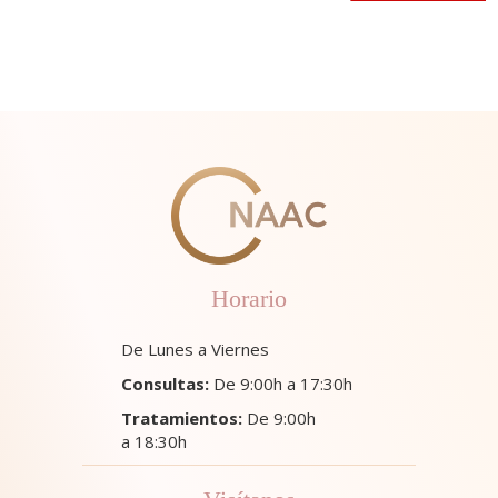
Horario
De Lunes a Viernes
Consultas:
De 9:00h a 17:30h
Tratamientos:
De 9:00h
a 18:30h