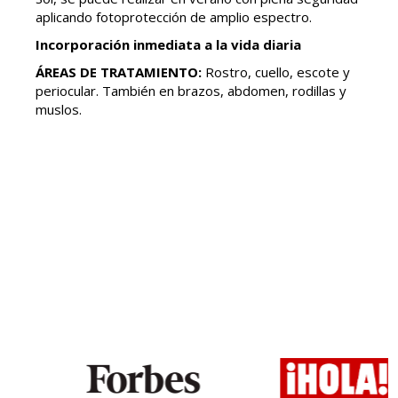
aplicando fotoprotección de amplio espectro.
Incorporación inmediata a la vida diaria
ÁREAS DE TRATAMIENTO:
Rostro, cuello, escote y
periocular. También en brazos, abdomen, rodillas y
muslos.