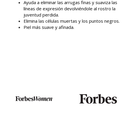
Ayuda a eliminar las arrugas finas y suaviza las
líneas de expresión devolviéndole al rostro la
juventud perdida.
Elimina las células muertas y los puntos negros.
Piel más suave y afinada.