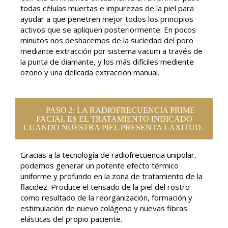
todas células muertas e impurezas de la piel para
ayudar a que penetren mejor todos los principios
activos que se apliquen posteriormente. En pocos
minutos nos deshacemos de la suciedad del poro
mediante extracción por sistema vacum a través de
la punta de diamante, y los más difíciles mediente
ozono y una delicada extracción manual.
PASO 2: LA RADIOFRECUENCIA PRIME
FACIAL ES EL TRATAMIENTO INDICADO
CUANDO NUESTRA PIEL PRESENTA LAXITUD.
Gracias a la tecnología de radiofrecuencia unipolar,
podemos generar un potente efecto térmico
uniforme y profundo en la zona de tratamiento de la
flacidez. Produce el tensado de la piel del rostro
como resultado de la reorganización, formación y
estimulación de nuevo colágeno y nuevas fibras
elásticas del propio paciente.