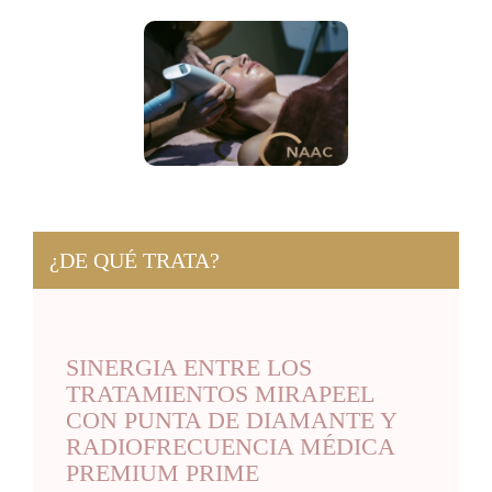
¿DE QUÉ TRATA?
SINERGIA ENTRE LOS
TRATAMIENTOS MIRAPEEL
CON PUNTA DE DIAMANTE Y
RADIOFRECUENCIA MÉDICA
PREMIUM PRIME