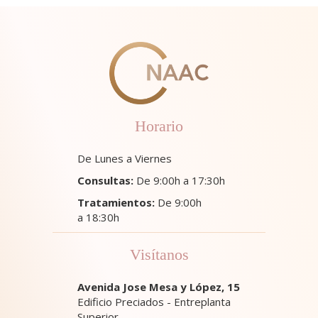
Horario
De Lunes a Viernes
Consultas:
De 9:00h a 17:30h
Tratamientos:
De 9:00h
a 18:30h
Visítanos
Avenida Jose Mesa y López, 15
Edificio Preciados - Entreplanta
Superior