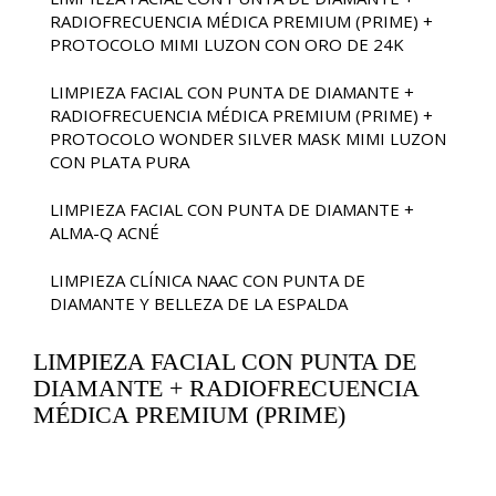
RADIOFRECUENCIA MÉDICA PREMIUM (PRIME) +
PROTOCOLO MIMI LUZON CON ORO DE 24K
LIMPIEZA FACIAL CON PUNTA DE DIAMANTE +
RADIOFRECUENCIA MÉDICA PREMIUM (PRIME) +
PROTOCOLO WONDER SILVER MASK MIMI LUZON
CON PLATA PURA
LIMPIEZA FACIAL CON PUNTA DE DIAMANTE +
ALMA-Q ACNÉ
LIMPIEZA CLÍNICA NAAC CON PUNTA DE
DIAMANTE Y BELLEZA DE LA ESPALDA
LIMPIEZA FACIAL CON PUNTA DE
DIAMANTE + RADIOFRECUENCIA
MÉDICA PREMIUM (PRIME)