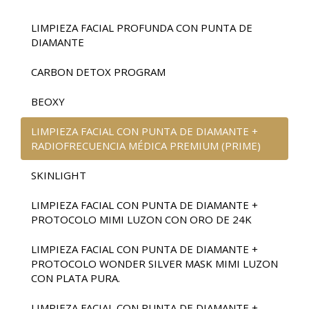
LIMPIEZA FACIAL PROFUNDA CON PUNTA DE
DIAMANTE
CARBON DETOX PROGRAM
BEOXY
LIMPIEZA FACIAL CON PUNTA DE DIAMANTE +
RADIOFRECUENCIA MÉDICA PREMIUM (PRIME)
SKINLIGHT
LIMPIEZA FACIAL CON PUNTA DE DIAMANTE +
PROTOCOLO MIMI LUZON CON ORO DE 24K
LIMPIEZA FACIAL CON PUNTA DE DIAMANTE +
PROTOCOLO WONDER SILVER MASK MIMI LUZON
CON PLATA PURA.
LIMPIEZA FACIAL CON PUNTA DE DIAMANTE +