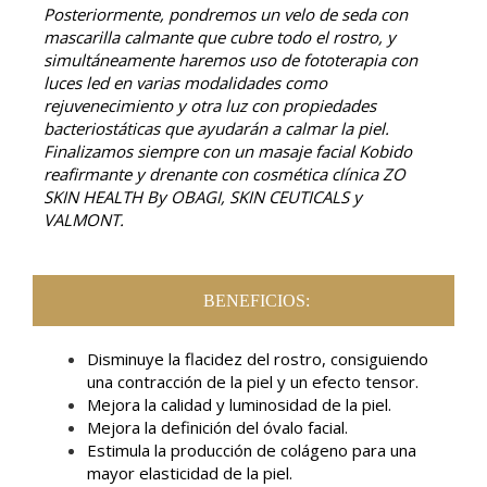
Posteriormente, pondremos un velo de seda con
mascarilla calmante que cubre todo el rostro, y
simultáneamente haremos uso de fototerapia con
luces led en varias modalidades como
rejuvenecimiento y otra luz con propiedades
bacteriostáticas que ayudarán a calmar la piel.
Finalizamos siempre con un masaje facial Kobido
reafirmante y drenante con cosmética clínica ZO
SKIN HEALTH By OBAGI, SKIN CEUTICALS y
VALMONT.
BENEFICIOS:
Disminuye la flacidez del rostro, consiguiendo
una contracción de la piel y un efecto tensor.
Mejora la calidad y luminosidad de la piel.
Mejora la definición del óvalo facial.
Estimula la producción de colágeno para una
mayor elasticidad de la piel.