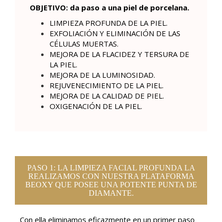
OBJETIVO: da paso a una piel de porcelana.
LIMPIEZA PROFUNDA DE LA PIEL.
EXFOLIACIÓN Y ELIMINACIÓN DE LAS
CÉLULAS MUERTAS.
MEJORA DE LA FLACIDEZ Y TERSURA DE
LA PIEL.
MEJORA DE LA LUMINOSIDAD.
REJUVENECIMIENTO DE LA PIEL.
MEJORA DE LA CALIDAD DE PIEL.
OXIGENACIÓN DE LA PIEL.
PASO 1: LA LIMPIEZA FACIAL PROFUNDA LA
REALIZAMOS CON NUESTRA PLATAFORMA
BEOXY QUE POSEE UNA POTENTE PUNTA DE
DIAMANTE.
Con ella eliminamos eficazmente en un primer paso