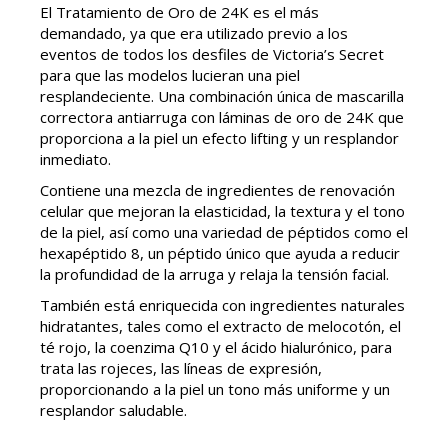
El Tratamiento de Oro de 24K es el más
demandado, ya que era utilizado previo a los
eventos de todos los desfiles de Victoria’s Secret
para que las modelos lucieran una piel
resplandeciente. Una combinación única de mascarilla
correctora antiarruga con láminas de oro de 24K que
proporciona a la piel un efecto lifting y un resplandor
inmediato.
Contiene una mezcla de ingredientes de renovación
celular que mejoran la elasticidad, la textura y el tono
de la piel, así como una variedad de péptidos como el
hexapéptido 8, un péptido único que ayuda a reducir
la profundidad de la arruga y relaja la tensión facial.
También está enriquecida con ingredientes naturales
hidratantes, tales como el extracto de melocotón, el
té rojo, la coenzima Q10 y el ácido hialurónico, para
trata las rojeces, las líneas de expresión,
proporcionando a la piel un tono más uniforme y un
resplandor saludable.