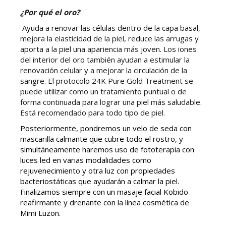
¿Por qué el oro?
Ayuda a renovar las células dentro de la capa basal,
mejora la elasticidad de la piel, reduce las arrugas y
aporta a la piel una apariencia más joven. Los iones
del interior del oro también ayudan a estimular la
renovación celular y a mejorar la circulación de la
sangre. El protocolo 24K Pure Gold Treatment se
puede utilizar como un tratamiento puntual o de
forma continuada para lograr una piel más saludable.
Está recomendado para todo tipo de piel.
Posteriormente, pondremos un velo de seda con
mascarilla calmante que cubre todo el rostro, y
simultáneamente haremos uso de fototerapia con
luces led en varias modalidades como
rejuvenecimiento y otra luz con propiedades
bacteriostáticas que ayudarán a calmar la piel.
Finalizamos siempre con un masaje facial Kobido
reafirmante y drenante con la línea cosmética de
Mimi Luzon.