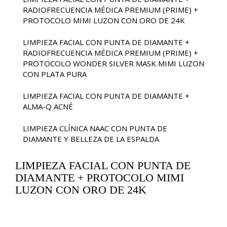
RADIOFRECUENCIA MÉDICA PREMIUM (PRIME) +
PROTOCOLO MIMI LUZON CON ORO DE 24K
LIMPIEZA FACIAL CON PUNTA DE DIAMANTE +
RADIOFRECUENCIA MÉDICA PREMIUM (PRIME) +
PROTOCOLO WONDER SILVER MASK MIMI LUZON
CON PLATA PURA
LIMPIEZA FACIAL CON PUNTA DE DIAMANTE +
ALMA-Q ACNÉ
LIMPIEZA CLÍNICA NAAC CON PUNTA DE
DIAMANTE Y BELLEZA DE LA ESPALDA
LIMPIEZA FACIAL CON PUNTA DE
DIAMANTE + PROTOCOLO MIMI
LUZON CON ORO DE 24K