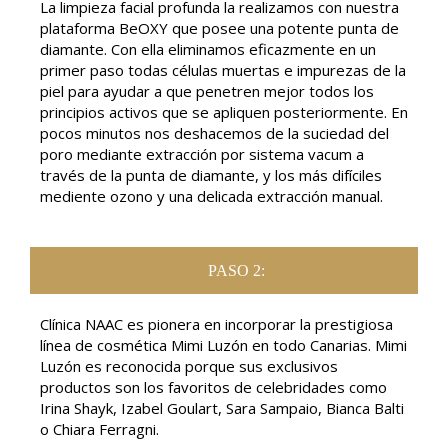
La limpieza facial profunda la realizamos con nuestra
plataforma BeOXY que posee una potente punta de
diamante. Con ella eliminamos eficazmente en un
primer paso todas células muertas e impurezas de la
piel para ayudar a que penetren mejor todos los
principios activos que se apliquen posteriormente. En
pocos minutos nos deshacemos de la suciedad del
poro mediante extracción por sistema vacum a
través de la punta de diamante, y los más difíciles
mediente ozono y una delicada extracción manual.
PASO 2:
Clínica NAAC es pionera en incorporar la prestigiosa
línea de cosmética Mimi Luzón en todo Canarias. Mimi
Luzón es reconocida porque sus exclusivos
productos son los favoritos de celebridades como
Irina Shayk, Izabel Goulart, Sara Sampaio, Bianca Balti
o Chiara Ferragni.