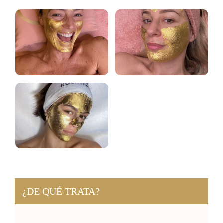
¿DE QUÉ TRATA?