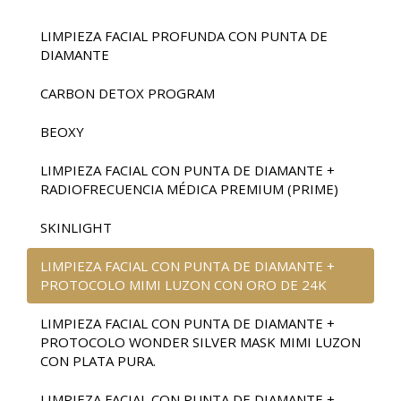
LIMPIEZA FACIAL PROFUNDA CON PUNTA DE
DIAMANTE
CARBON DETOX PROGRAM
BEOXY
LIMPIEZA FACIAL CON PUNTA DE DIAMANTE +
RADIOFRECUENCIA MÉDICA PREMIUM (PRIME)
SKINLIGHT
LIMPIEZA FACIAL CON PUNTA DE DIAMANTE +
PROTOCOLO MIMI LUZON CON ORO DE 24K
LIMPIEZA FACIAL CON PUNTA DE DIAMANTE +
PROTOCOLO WONDER SILVER MASK MIMI LUZON
CON PLATA PURA.
LIMPIEZA FACIAL CON PUNTA DE DIAMANTE +