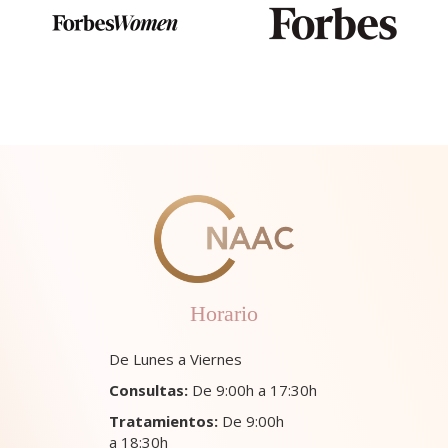
Horario
De Lunes a Viernes
Consultas:
De 9:00h a 17:30h
Tratamientos:
De 9:00h
a 18:30h