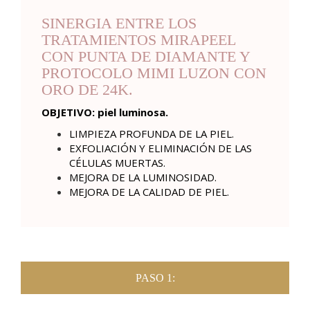
SINERGIA ENTRE LOS
TRATAMIENTOS MIRAPEEL
CON PUNTA DE DIAMANTE Y
PROTOCOLO MIMI LUZON CON
ORO DE 24K.
OBJETIVO: piel luminosa.
LIMPIEZA PROFUNDA DE LA PIEL.
EXFOLIACIÓN Y ELIMINACIÓN DE LAS
CÉLULAS MUERTAS.
MEJORA DE LA LUMINOSIDAD.
MEJORA DE LA CALIDAD DE PIEL.
PASO 1: