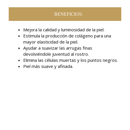
BENEFICIOS:
Mejora la calidad y luminosidad de la piel.
Estimula la producción de colágeno para una
mayor elasticidad de la piel.
Ayudar a suavizar las arrugas finas
devolviéndole juventud al rostro.
Elimina las células muertas y los puntos negros.
Piel más suave y afinada.