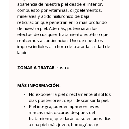
apariencia de nuestra piel desde el interior,
compuesto por vitaminas, oligoelementos,
minerales y ácido hialurónico de baja
reticulación que penetran en lo más profundo
de nuestra piel. Además, potenciarán los
efectos de cualquier tratamiento estético que
realicemos a continuación. Uno de nuestros
imprescindibles a la hora de tratar la calidad de
la piel.
ZONAS A TRATAR:
rostro
MÁS INFORMACIÓN:
No exponer la piel directamente al sol los
días posteriores, dejar descansar la piel.
Piel íntegra, pueden aparecer leves
marcas más oscuras después del
tratamiento, que darán paso en unos días
a una piel más joven, homogénea y