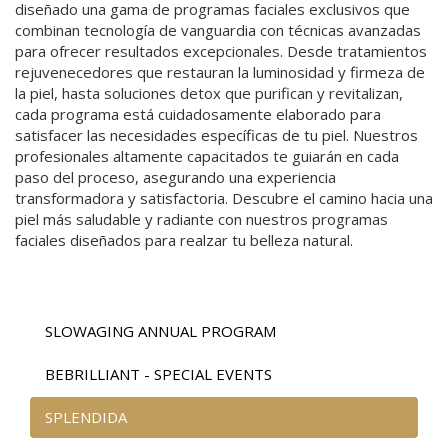
diseñado una gama de programas faciales exclusivos que
combinan tecnología de vanguardia con técnicas avanzadas
para ofrecer resultados excepcionales. Desde tratamientos
rejuvenecedores que restauran la luminosidad y firmeza de
la piel, hasta soluciones detox que purifican y revitalizan,
cada programa está cuidadosamente elaborado para
satisfacer las necesidades específicas de tu piel. Nuestros
profesionales altamente capacitados te guiarán en cada
paso del proceso, asegurando una experiencia
transformadora y satisfactoria. Descubre el camino hacia una
piel más saludable y radiante con nuestros programas
faciales diseñados para realzar tu belleza natural.
SLOWAGING ANNUAL PROGRAM
BEBRILLIANT - SPECIAL EVENTS
SPLENDIDA