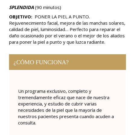
SPLENDIDA
(90 minutos)
OBJETIVO:
PONER LA PIEL A PUNTO.
Rejuvenecimiento facial, mejora de las manchas solares,
calidad de piel, luminosidad… Perfecto para reparar el
daño ocasionado por el verano o el mejor de los aliados
para poner la piel a punto y que luzca radiante.
¿CÓMO FUNCIONA?
Un programa exclusivo, completo y
tremendamente eficaz que nace de nuestra
experiencia, y estudio de cubrir varias
necesidades de la piel que la mayoría de
nuestros pacientes presenta cuando acuden a
consulta.