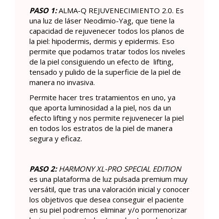
PASO 1:
ALMA-Q REJUVENECIMIENTO 2.0. Es
una luz de láser Neodimio-Yag, que tiene la
capacidad de rejuvenecer todos los planos de
la piel: hipodermis, dermis y epidermis. Eso
permite que podamos tratar todos los niveles
de la piel consiguiendo un efecto de lifting,
tensado y pulido de la superficie de la piel de
manera no invasiva.
Permite hacer tres tratamientos en uno, ya
que aporta luminosidad a la piel, nos da un
efecto lifting y nos permite rejuvenecer la piel
en todos los estratos de la piel de manera
segura y eficaz.
PASO 2:
HARMONY XL-PRO SPECIAL EDITION
es una plataforma de luz pulsada premium muy
versátil, que tras una valoración inicial y conocer
los objetivos que desea conseguir el paciente
en su piel podremos eliminar y/o pormenorizar