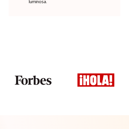
luminosa.