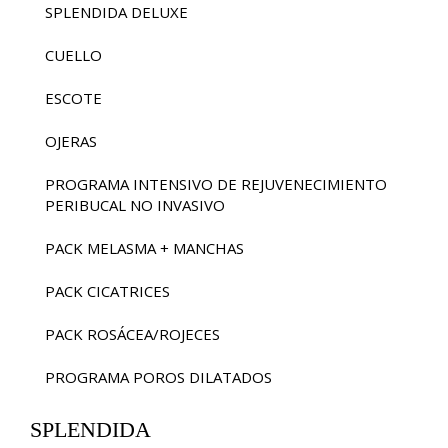
SPLENDIDA DELUXE
CUELLO
ESCOTE
OJERAS
PROGRAMA INTENSIVO DE REJUVENECIMIENTO
PERIBUCAL NO INVASIVO
PACK MELASMA + MANCHAS
PACK CICATRICES
PACK ROSÁCEA/ROJECES
PROGRAMA POROS DILATADOS
SPLENDIDA