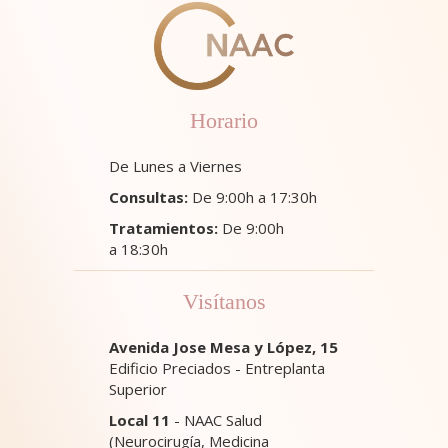
Horario
De Lunes a Viernes
Consultas:
De 9:00h a 17:30h
Tratamientos:
De 9:00h
a 18:30h
Visítanos
Avenida Jose Mesa y López, 15
Edificio Preciados - Entreplanta
Superior
Local 11
- NAAC Salud
(Neurocirugía, Medicina