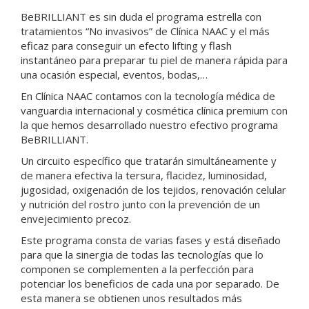
BeBRILLIANT es sin duda el programa estrella con
tratamientos “No invasivos” de Clínica NAAC y el más
eficaz para conseguir un efecto lifting y flash
instantáneo para preparar tu piel de manera rápida para
una ocasión especial, eventos, bodas,…
En Clínica NAAC contamos con la tecnología médica de
vanguardia internacional y cosmética clínica premium con
la que hemos desarrollado nuestro efectivo programa
BeBRILLIANT.
Un circuito específico que tratarán simultáneamente y
de manera efectiva la tersura, flacidez, luminosidad,
jugosidad, oxigenación de los tejidos, renovación celular
y nutrición del rostro junto con la prevención de un
envejecimiento precoz.
Este programa consta de varias fases y está diseñado
para que la sinergia de todas las tecnologías que lo
componen se complementen a la perfección para
potenciar los beneficios de cada una por separado. De
esta manera se obtienen unos resultados más