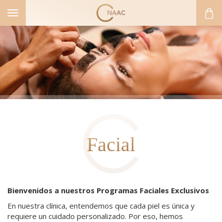
Toggle
navigation
Facial
Bienvenidos a nuestros Programas Faciales Exclusivos
En nuestra clínica, entendemos que cada piel es única y
requiere un cuidado personalizado. Por eso, hemos