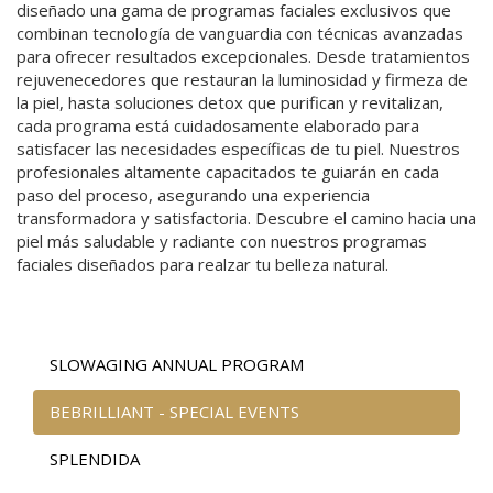
diseñado una gama de programas faciales exclusivos que
combinan tecnología de vanguardia con técnicas avanzadas
para ofrecer resultados excepcionales. Desde tratamientos
rejuvenecedores que restauran la luminosidad y firmeza de
la piel, hasta soluciones detox que purifican y revitalizan,
cada programa está cuidadosamente elaborado para
satisfacer las necesidades específicas de tu piel. Nuestros
profesionales altamente capacitados te guiarán en cada
paso del proceso, asegurando una experiencia
transformadora y satisfactoria. Descubre el camino hacia una
piel más saludable y radiante con nuestros programas
faciales diseñados para realzar tu belleza natural.
SLOWAGING ANNUAL PROGRAM
BEBRILLIANT - SPECIAL EVENTS
SPLENDIDA