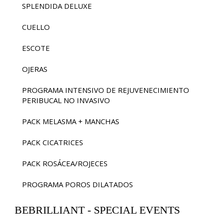
SPLENDIDA DELUXE
CUELLO
ESCOTE
OJERAS
PROGRAMA INTENSIVO DE REJUVENECIMIENTO
PERIBUCAL NO INVASIVO
PACK MELASMA + MANCHAS
PACK CICATRICES
PACK ROSÁCEA/ROJECES
PROGRAMA POROS DILATADOS
BEBRILLIANT - SPECIAL EVENTS