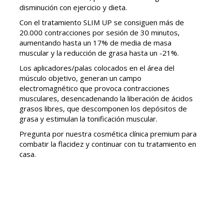
disminución con ejercicio y dieta.
Con el tratamiento SLIM UP se consiguen más de
20.000 contracciones por sesión de 30 minutos,
aumentando hasta un 17% de media de masa
muscular y la reducción de grasa hasta un -21%.
Los aplicadores/palas colocados en el área del
músculo objetivo, generan un campo
electromagnético que provoca contracciones
musculares, desencadenando la liberación de ácidos
grasos libres, que descomponen los depósitos de
grasa y estimulan la tonificación muscular.
Pregunta por nuestra cosmética clínica premium para
combatir la flacidez y continuar con tu tratamiento en
casa.