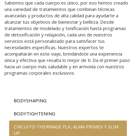
Sabemos que cada cuerpo es único, por eso hemos creado
una variedad de tratamientos que combinan técnicas
avanzadas y productos de alta calidad para ayudarte a
alcanzar tus objetivos de bienestar y belleza. Desde
tratamientos de modelado y tonificación hasta programas
de detoxificación y relajación, cada uno de nuestros
servicios está personalizado para satisfacer tus
necesidades específicas. Nuestros expertos te
acompañarán en este viaje, brindándote una experiencia
única y efectiva que resalta lo mejor de ti. Da el primer paso
hacia un cuerpo más saludable y en armonía con nuestros
programas corporales exclusivos.
BODYSHAPING
BODYTIGHTENING
CIRCUITO THERMAGE FLX, ALMA PRIMEX Y SLIM
UP