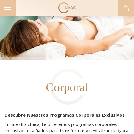
Toggle
navigation
Corporal
Descubre Nuestros Programas Corporales Exclusivos
En nuestra clínica, te ofrecemos programas corporales
exclusivos diseñados para transformar y revitalizar tu figura.