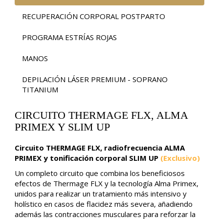
RECUPERACIÓN CORPORAL POSTPARTO
PROGRAMA ESTRÍAS ROJAS
MANOS
DEPILACIÓN LÁSER PREMIUM - SOPRANO
TITANIUM
CIRCUITO THERMAGE FLX, ALMA
PRIMEX Y SLIM UP
Circuito THERMAGE FLX, radiofrecuencia ALMA
PRIMEX y tonificación corporal SLIM UP
(Exclusivo)
Un completo circuito que combina los beneficiosos
efectos de Thermage FLX y la tecnología Alma Primex,
unidos para realizar un tratamiento más intensivo y
holístico en casos de flacidez más severa, añadiendo
además las contracciones musculares para reforzar la