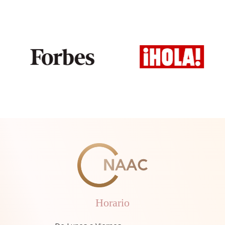
Horario