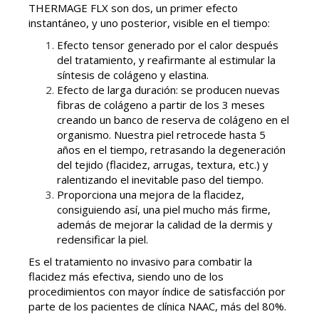
THERMAGE FLX son dos, un primer efecto
instantáneo, y uno posterior, visible en el tiempo:
Efecto tensor generado por el calor después
del tratamiento, y reafirmante al estimular la
síntesis de colágeno y elastina.
Efecto de larga duración: se producen nuevas
fibras de colágeno a partir de los 3 meses
creando un banco de reserva de colágeno en el
organismo. Nuestra piel retrocede hasta 5
años en el tiempo, retrasando la degeneración
del tejido (flacidez, arrugas, textura, etc.) y
ralentizando el inevitable paso del tiempo.
Proporciona una mejora de la flacidez,
consiguiendo así, una piel mucho más firme,
además de mejorar la calidad de la dermis y
redensificar la piel.
Es el tratamiento no invasivo para combatir la
flacidez más efectiva, siendo uno de los
procedimientos con mayor índice de satisfacción por
parte de los pacientes de clínica NAAC, más del 80%.