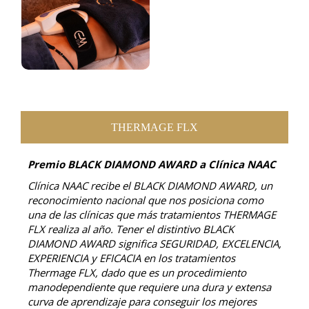
THERMAGE FLX
Premio BLACK DIAMOND AWARD a Clínica NAAC
Clínica NAAC recibe el BLACK DIAMOND AWARD, un
reconocimiento nacional que nos posiciona como
una de las clínicas que más tratamientos THERMAGE
FLX realiza al año. Tener el distintivo BLACK
DIAMOND AWARD significa SEGURIDAD, EXCELENCIA,
EXPERIENCIA y EFICACIA en los tratamientos
Thermage FLX, dado que es un procedimiento
manodependiente que requiere una dura y extensa
curva de aprendizaje para conseguir los mejores