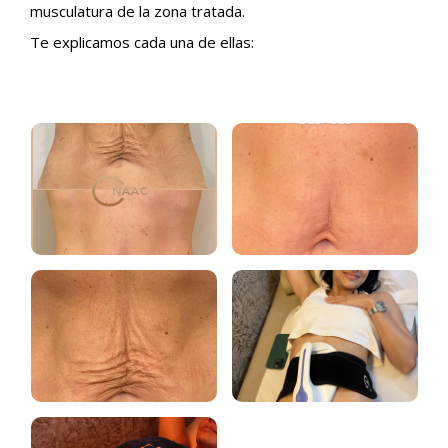
musculatura de la zona tratada.
Te explicamos cada una de ellas: