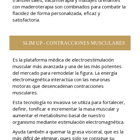
transversales, vacumterapia y masajes drenantes
con maderoterapia son combinados para combatir la
flacidez de forma personalizada, eficaz y
satisfactoria.
SLIM UP - CONTRACCIONES MUSCULARES
Es la plataforma médica de electroestimulación
muscular más avanzada y una de las más potentes
del mercado para remodelar la figura. La energía
electromagnética interactúa con las neuronas
motoras que desencadenan contracciones
musculares.
Esta tecnología no invasiva se utiliza para fortalecer,
definir, tonificar e incrementar la masa muscular y
aumentar el metabolismo basal de nuestro
organismo mediante estimulación electromagnética.
Ayuda también a quemar la grasa visceral, que es la
más difícil de eliminar, pues solo se consigue su