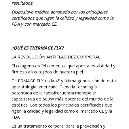
resultados.
Dispositivo médico aprobado por los principales
certificados que rigen la calidad y legalidad como la
FDA y con marcado CE.
¿QUÉ ES THERMAGE FLX?
LA REVOLUCIÓN ANTIFLACIDEZ CORPORAL
El colágeno es “el cemento” que aporta estabilidad y
firmeza a los tejidos de nuestra piel.
THERMAGE FLX es la 4° y última generación de esta
aparatología americana. Tiene la tecnología
patentada de la radiofrecuencia monopolar
capacitativa de 500W más potente del mundo de la
estética. Con todos los principales certificados que
rigen la calidad y legalidad como el marcado CE y la
FDA.
Es un tratamiento corporal para la prevención y