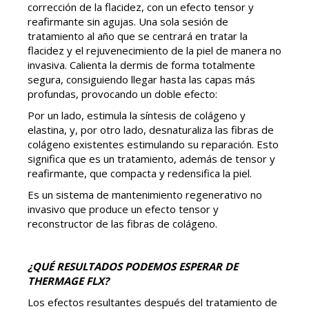
corrección de la flacidez, con un efecto tensor y
reafirmante sin agujas. Una sola sesión de
tratamiento al año que se centrará en tratar la
flacidez y el rejuvenecimiento de la piel de manera no
invasiva. Calienta la dermis de forma totalmente
segura, consiguiendo llegar hasta las capas más
profundas, provocando un doble efecto:
Por un lado, estimula la síntesis de colágeno y
elastina, y, por otro lado, desnaturaliza las fibras de
colágeno existentes estimulando su reparación. Esto
significa que es un tratamiento, además de tensor y
reafirmante, que compacta y redensifica la piel.
Es un sistema de mantenimiento regenerativo no
invasivo que produce un efecto tensor y
reconstructor de las fibras de colágeno.
¿QUÉ RESULTADOS PODEMOS ESPERAR DE
THERMAGE FLX?
Los efectos resultantes después del tratamiento de