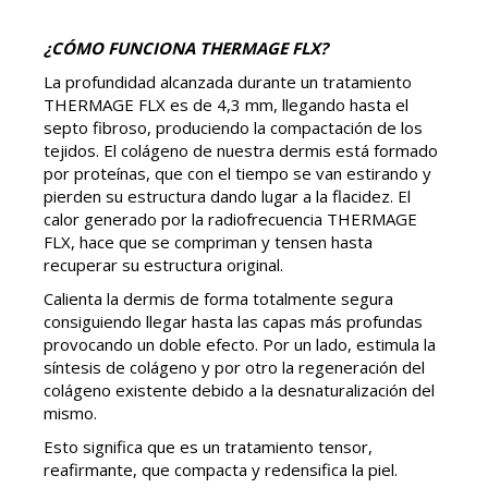
¿CÓMO FUNCIONA THERMAGE FLX?
La profundidad alcanzada durante un tratamiento
THERMAGE FLX es de 4,3 mm, llegando hasta el
septo fibroso, produciendo la compactación de los
tejidos. El colágeno de nuestra dermis está formado
por proteínas, que con el tiempo se van estirando y
pierden su estructura dando lugar a la flacidez. El
calor generado por la radiofrecuencia THERMAGE
FLX, hace que se compriman y tensen hasta
recuperar su estructura original.
Calienta la dermis de forma totalmente segura
consiguiendo llegar hasta las capas más profundas
provocando un doble efecto. Por un lado, estimula la
síntesis de colágeno y por otro la regeneración del
colágeno existente debido a la desnaturalización del
mismo.
Esto significa que es un tratamiento tensor,
reafirmante, que compacta y redensifica la piel.