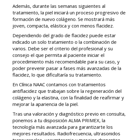
Además, durante las semanas siguientes al
tratamiento, la piel iniciará un proceso progresivo de
formación de nuevo colágeno. Se mostrará más
joven, compacta, elástica y con menos flacidez.
Dependiendo del grado de flacidez puede estar
indicado un solo tratamiento o la combinación de
varios. Debe ser el criterio del profesional y su
consejo el que permita al paciente iniciar el
procedimiento más recomendable para su caso, y
poder prevenir pasar a fases más avanzadas de la
flacidez, lo que dificultaría su tratamiento.
En Clínica NAAC contamos con tratamientos
antiflacidez que trabajan sobre la regeneración del
colágeno y la elastina, con la finalidad de reafirmar y
mejorar la apariencia de la piel.
Tras una valoración y diagnóstico previo en consulta,
ponemos a tu disposición ALMA PRIMEX, la
tecnología más avanzada para garantizarte los
mejores resultados. Radiofrecuencia, ultrasonidos