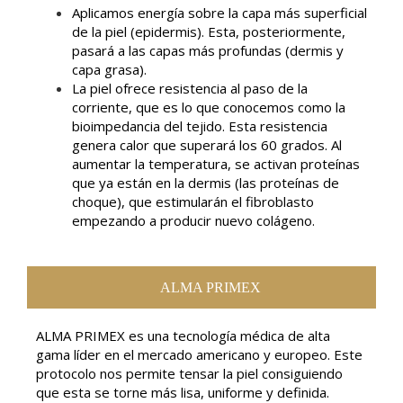
Aplicamos energía sobre la capa más superficial
de la piel (epidermis). Esta, posteriormente,
pasará a las capas más profundas (dermis y
capa grasa).
La piel ofrece resistencia al paso de la
corriente, que es lo que conocemos como la
bioimpedancia del tejido. Esta resistencia
genera calor que superará los 60 grados. Al
aumentar la temperatura, se activan proteínas
que ya están en la dermis (las proteínas de
choque), que estimularán el fibroblasto
empezando a producir nuevo colágeno.
ALMA PRIMEX
ALMA PRIMEX es una tecnología médica de alta
gama líder en el mercado americano y europeo. Este
protocolo nos permite tensar la piel consiguiendo
que esta se torne más lisa, uniforme y definida.