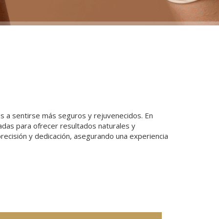
ntes a sentirse más seguros y rejuvenecidos. En
adas para ofrecer resultados naturales y
 precisión y dedicación, asegurando una experiencia