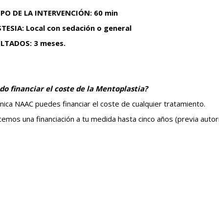
PO DE LA INTERVENCIÓN: 60 min
TESIA: Local con sedación o general
LTADOS: 3 meses.
do financiar el coste de la Mentoplastia?
ínica NAAC puedes financiar el coste de cualquier tratamiento.
emos una financiación a tu medida hasta cinco años (previa autoriz