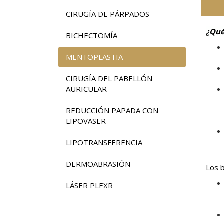
CIRUGÍA DE PÁRPADOS
¿Qué
BICHECTOMÍA
MENTOPLASTIA
CIRUGÍA DEL PABELLÓN
AURICULAR
REDUCCIÓN PAPADA CON
LIPOVASER
LIPOTRANSFERENCIA
DERMOABRASIÓN
Los b
LÁSER PLEXR