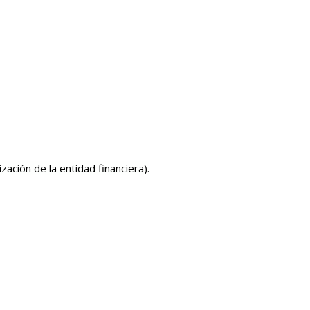
ación de la entidad financiera).