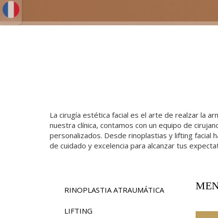
La cirugía estética facial es el arte de realzar l
nuestra clínica, contamos con un equipo de ciruja
personalizados. Desde rinoplastias y lifting facia
de cuidado y excelencia para alcanzar tus expectat
MEN
RINOPLASTIA ATRAUMÁTICA
LIFTING