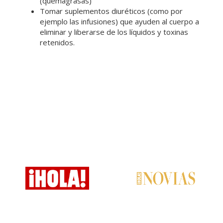
(quemagrasas)
Tomar suplementos diuréticos (como por
ejemplo las infusiones) que ayuden al cuerpo a
eliminar y liberarse de los líquidos y toxinas
retenidos.