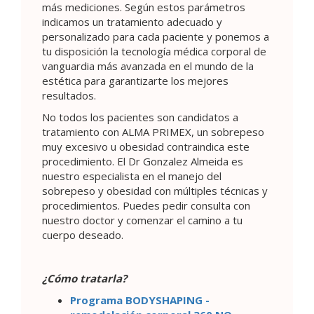
más mediciones. Según estos parámetros
indicamos un tratamiento adecuado y
personalizado para cada paciente y ponemos a
tu disposición la tecnología médica corporal de
vanguardia más avanzada en el mundo de la
estética para garantizarte los mejores
resultados.
No todos los pacientes son candidatos a
tratamiento con ALMA PRIMEX, un sobrepeso
muy excesivo u obesidad contraindica este
procedimiento. El Dr Gonzalez Almeida es
nuestro especialista en el manejo del
sobrepeso y obesidad con múltiples técnicas y
procedimientos. Puedes pedir consulta con
nuestro doctor y comenzar el camino a tu
cuerpo deseado.
¿Cómo tratarla?
Programa BODYSHAPING -