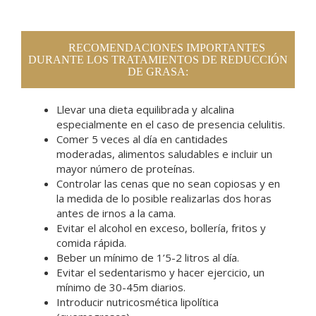
RECOMENDACIONES IMPORTANTES
DURANTE LOS TRATAMIENTOS DE REDUCCIÓN
DE GRASA:
Llevar una dieta equilibrada y alcalina
especialmente en el caso de presencia celulitis.
Comer 5 veces al día en cantidades
moderadas, alimentos saludables e incluir un
mayor número de proteínas.
Controlar las cenas que no sean copiosas y en
la medida de lo posible realizarlas dos horas
antes de irnos a la cama.
Evitar el alcohol en exceso, bollería, fritos y
comida rápida.
Beber un mínimo de 1’5-2 litros al día.
Evitar el sedentarismo y hacer ejercicio, un
mínimo de 30-45m diarios.
Introducir nutricosmética lipolítica