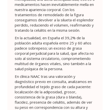
medicamentos hacen inevitablemente mella en
nuestra apariencia corporal. Con los
tratamientos de remodelado de la figura
conseguimos devolver a la silueta el esplendor
perdido, reduciendo el volumen, reafirmando y
tratando la celulitis en la misma sesión.
En la actualidad, en España el 39,2% de la
población adulta española entre 25 y 60 años
padece sobrepeso; un exceso de grasa
corporal perjudicial para la salud, que afecta no
solo al sistema circulatorio, comprometiendo
multitud de órganos vitales, sino también a la
salud psíquica de la persona.
En clínica NAAC tras una valoración y
diagnóstico previo en consulta, analizamos en
profundidad el tejido graso de cada paciente:
localización de la adiposidad, grosor,
consistencia de la grasa (dura o blanda),
flacidez, presencia de celulitis, además de ver
su peso en correspondencia con su altura y