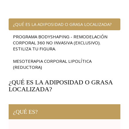
¿QUÉ ES LA ADIPOSIDAD O GRASA LOCALIZADA?
PROGRAMA BODYSHAPING - REMODELACIÓN
CORPORAL 360 NO INVASIVA (EXCLUSIVO).
ESTILIZA TU FIGURA.
MESOTERAPIA CORPORAL LIPOLÍTICA
(REDUCTORA)
¿QUÉ ES LA ADIPOSIDAD O GRASA
LOCALIZADA?
¿QUÉ ES?