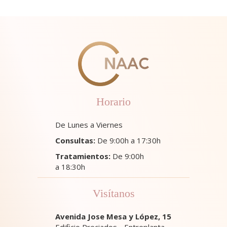
Horario
De Lunes a Viernes
Consultas:
De 9:00h a 17:30h
Tratamientos:
De 9:00h
a 18:30h
Visítanos
Avenida Jose Mesa y López, 15
Edificio Preciados - Entreplanta